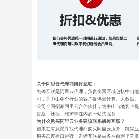
关于阿里云代理商凯铧互联：
凯铧互联是阿里云代理，负责全国区域包括中山地
司，为中山各个行业的客户提供云计算、大数据、
公司全国招募阿里云合作伙伴，为中山当地客户提
搭建、迁移、维护等在内的一站式服务！
为什么购买阿里云业务建议联系凯铧互联？
如果在有意愿寻找代理商购买阿里云服务，凯铧互
服务态度有口皆碑！凯铧互联是由多名前阿里云资