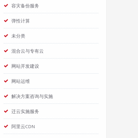
容灾备份服务
弹性计算
未分类
混合云与专有云
网站开发建设
网站运维
解决方案咨询与实施
迁云实施服务
阿里云CDN