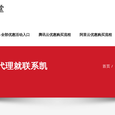
堂
云—全部优惠活动入口
腾讯云优惠购买流程
阿里云优惠购买流程
代理就联系凯
首页