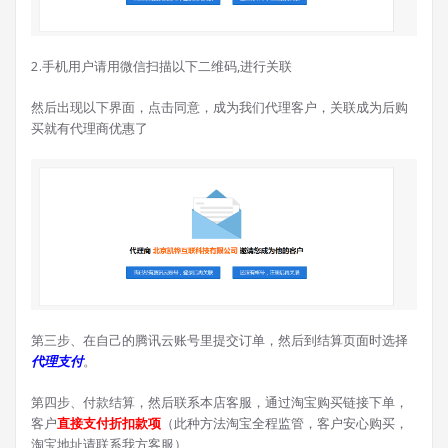
2.手机用户请用微信扫描以下二维码,进行关联
然后出现以下界面，点击同意，成为我们代理客户，关联成为后购
买就有代理商优惠了
第三步、在自己的腾讯云账号里提交订单，然后到结算页面时选择
代理支付
。
第四步、付款结算，然后联系本店客服，通过
淘宝购买链接下单，
客户
直接支付折扣款项
（
此种方法淘宝全程监管，客户安心购买，
淘宝地址请联系我方客服）