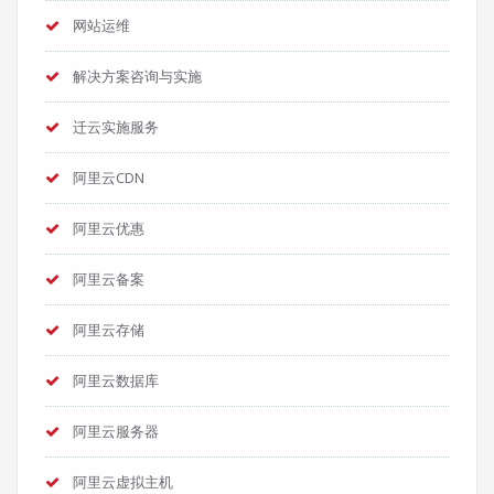
网站运维
解决方案咨询与实施
迁云实施服务
阿里云CDN
阿里云优惠
阿里云备案
阿里云存储
阿里云数据库
阿里云服务器
阿里云虚拟主机