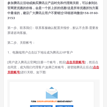
参加腾讯云活动或购买腾讯云产品时先和代理商关联，可以拿到比
官网更优惠的价格，会是一个折上折的优惠!这是所有优惠折扣方案
中最省的，建议广大腾讯云用户不要错过!详细咨询微信158-0160-
3153
第一步、联系我们：联系客服确认配置并报价，默认不含票-需要发
票请咨询客服。
第二步、关联帐号：
1、电脑端用户点击以下地址成为腾讯云VIP客户
[用户进入腾讯云官网]注册一个账号，然后[
点击关联帐号
]，然后点
击同意，成为我们代理客户,如果已有账号，请登陆腾讯云后点[
点击
关联帐号
]进行关联。如下图: