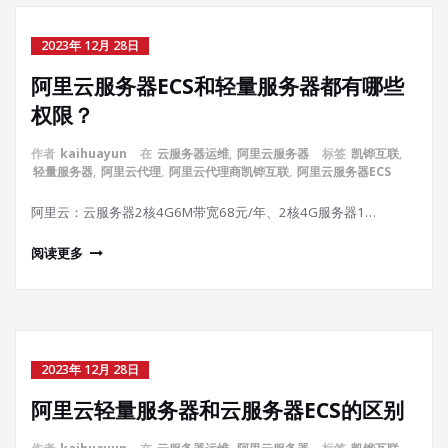
2023年 12月 28日
阿里云服务器ECS和轻量服务器都有哪些
权限？
作者
kaihuayun
在
云服务器运维
,
阿里云服务器
标签
凯铧互联
,
轻量服务器
,
阿里云代理
,
阿里云代理商凯铧互联
,
阿里云服务器ECS
阿里云：云服务器2核4G6M带宽68元/年、2核4G服务器1…
阅读更多
2023年 12月 28日
阿里云轻量服务器和云服务器ECS的区别