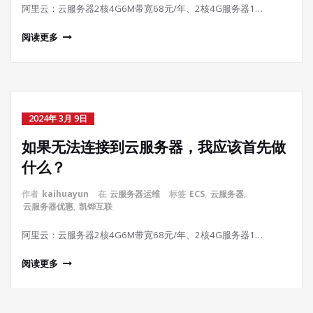
阿里云：云服务器2核4G6M带宽68元/年、2核4G服务器1…
阅读更多
2024年 3月 9日
如果无法连接到云服务器，我应该首先做
什么？
作者
kaihuayun
在
云服务器运维
标签
ECS
,
云服务器
,
云服务器优惠
,
凯铧互联
阿里云：云服务器2核4G6M带宽68元/年、2核4G服务器1…
阅读更多