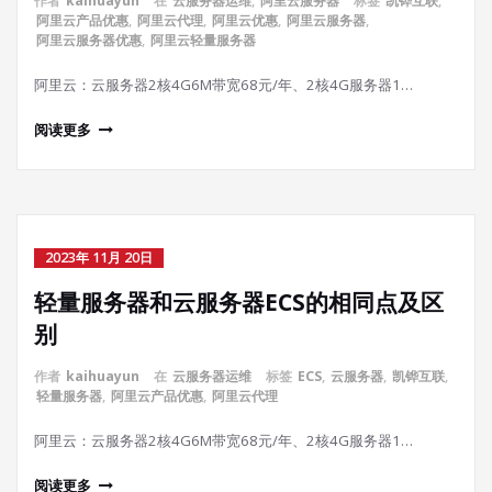
作者
kaihuayun
在
云服务器运维
,
阿里云服务器
标签
凯铧互联
,
阿里云产品优惠
,
阿里云代理
,
阿里云优惠
,
阿里云服务器
,
阿里云服务器优惠
,
阿里云轻量服务器
阿里云：云服务器2核4G6M带宽68元/年、2核4G服务器1…
阅读更多
2023年 11月 20日
轻量服务器和云服务器ECS的相同点及区
别
作者
kaihuayun
在
云服务器运维
标签
ECS
,
云服务器
,
凯铧互联
,
轻量服务器
,
阿里云产品优惠
,
阿里云代理
阿里云：云服务器2核4G6M带宽68元/年、2核4G服务器1…
阅读更多