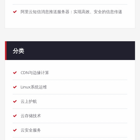
阿里云短信消息推送服务器：实现高效、安全的信息传递
分类
CDN与边缘计算
Linux系统运维
云上护航
云存储技术
云安全服务