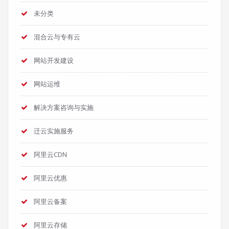
未分类
混合云与专有云
网站开发建设
网站运维
解决方案咨询与实施
迁云实施服务
阿里云CDN
阿里云优惠
阿里云备案
阿里云存储