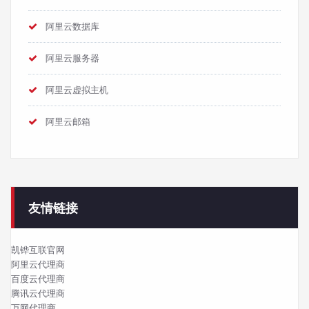
阿里云数据库
阿里云服务器
阿里云虚拟主机
阿里云邮箱
友情链接
凯铧互联官网
阿里云代理商
百度云代理商
腾讯云代理商
万网代理商