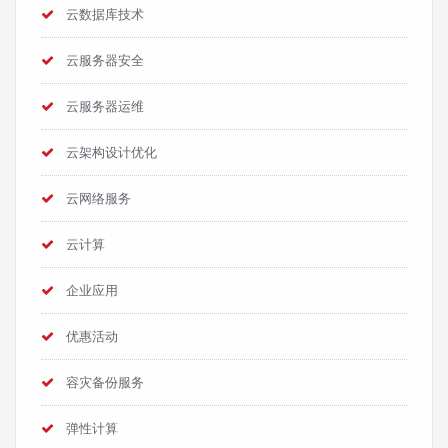
云数据库技术
云服务器安全
云服务器运维
云架构设计优化
云网络服务
云计算
企业应用
优惠活动
容灾备份服务
弹性计算