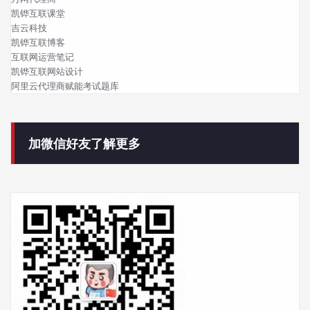
凯铧互联课堂
吉云科技
凯铧互联博客
互联网运营笔记
凯铧互联网站设计
阿里云代理商赋能考试题库
加微信好友了解更多