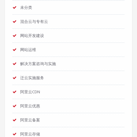
未分类
混合云与专有云
网站开发建设
网站运维
解决方案咨询与实施
迁云实施服务
阿里云CDN
阿里云优惠
阿里云备案
阿里云存储