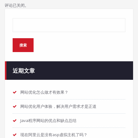
评论已关闭。
搜索
搜索
近期文章
网站优化怎么做才有效果？
网站优化用户体验，解决用户需求才是正道
Java程序网站的优点和缺点总结
现在阿里云是没有asp虚拟主机了吗？