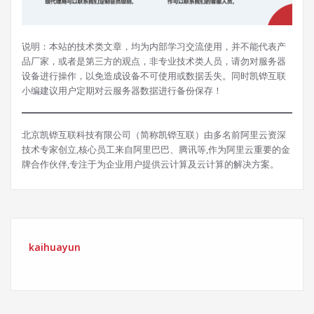
说明：本站的技术类文章，均为内部学习交流使用，并不能代表产
品厂家，或者是第三方的观点，非专业技术类人员，请勿对服务器
设备进行操作，以免造成设备不可使用或数据丢失。同时凯铧互联
小编建议用户定期对云服务器数据进行备份保存！
北京凯铧互联科技有限公司（简称凯铧互联）由多名前阿里云资深
技术专家创立,核心员工来自阿里巴巴、腾讯等,作为阿里云重要的金
牌合作伙伴,专注于为企业用户提供云计算及云计算的解决方案。
kaihuayun