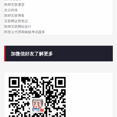
凯铧互联课堂
吉云科技
凯铧互联博客
互联网运营笔记
凯铧互联网站设计
阿里云代理商赋能考试题库
加微信好友了解更多