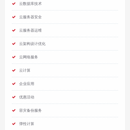
云数据库技术
云服务器安全
云服务器运维
云架构设计优化
云网络服务
云计算
企业应用
优惠活动
容灾备份服务
弹性计算