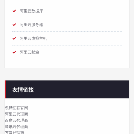
阿里云数据库
阿里云服务器
阿里云虚拟主机
阿里云邮箱
友情链接
凯铧互联官网
阿里云代理商
百度云代理商
腾讯云代理商
万网代理商