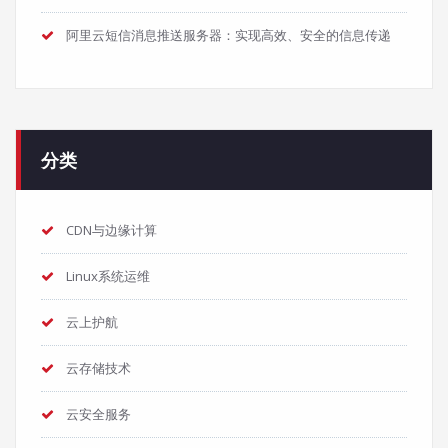
阿里云短信消息推送服务器：实现高效、安全的信息传递
分类
CDN与边缘计算
Linux系统运维
云上护航
云存储技术
云安全服务