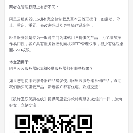
两者在管理权限上有所不同：
阿里云服务器ECS拥有完全控制权及基本云管理操作，如启动、停
止、重启、重置、修改密码以及更换操作系统等；
轻量服务器是专为一般是专门为建站用户提供的产品，为了增加操
作易用性，客户具有服务器控制面板和FTP管理权限，很少有远程桌
面/SSH权限。
本文适用于
阿里云云服务器ECS和轻量服务器都有哪些权限？
如果您想使用云服务器产品建议使用阿里云服务器系列产品，通过
我们购买阿里云产品，新老客户都有优惠。欢迎交流！
【凯铧互联优惠在线】提供阿里云爆款特惠服务,微信扫一扫，加为
好友，立刻交流！