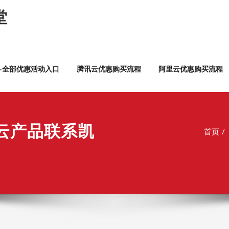
堂
云—全部优惠活动入口
腾讯云优惠购买流程
阿里云优惠购买流程
云产品联系凯
首页