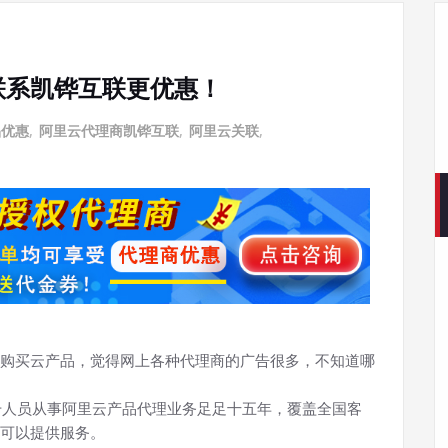
联系凯铧互联更优惠！
品优惠
,
阿里云代理商凯铧互联
,
阿里云关联
,
购买云产品，觉得网上各种代理商的广告很多，不知道哪
干人员从事阿里云产品代理业务足足十五年，覆盖全国客
可以提供服务。