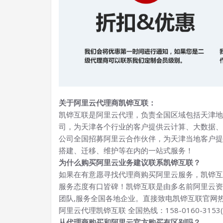
关于阿里云代理商凯铧互联：
凯铧互联是阿里云代理，负责全国区域包括天津地
司，为天津各个行业的客户提供云计算、大数据、
公司全国招募阿里云合作伙伴，为天津当地客户提
搭建、迁移、维护等在内的一站式服务！
为什么购买阿里云业务建议联系凯铧互联？
如果在有意愿寻找代理商购买阿里云服务，凯铧互
服务态度有口皆碑！凯铧互联是由多名前阿里云资
团队,服务全国各地企业。直接致电凯铧互联官网
阿里云代理凯铧互联 全国热线：158-0160-3153
从代理商购买和阿里云官方购买有区别吗？