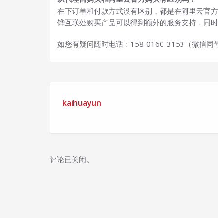
在下订单和付款方式没有区别，都是在阿里云官方
铧互联处购买产品可以得到额外的服务支持，同时
如您有疑问随时电话：158-0160-3153（微信
kaihuayun
评论已关闭。