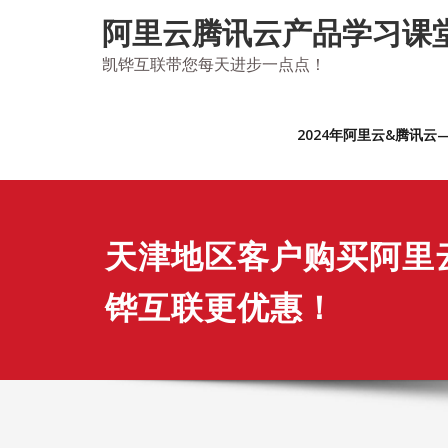
Skip
阿里云腾讯云产品学习课
to
content
凯铧互联带您每天进步一点点！
2024年阿里云&腾讯
天津地区客户购买阿里
铧互联更优惠！