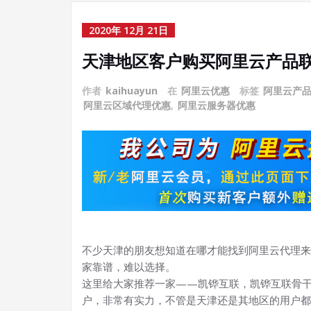
2020年 12月 21日
天津地区客户购买阿里云产品
作者
kaihuayun
在
阿里云优惠
标签
阿里云产
阿里云区域代理优惠
,
阿里云服务器优惠
不少天津的朋友想知道在哪才能找到阿里云代理来
家靠谱，难以选择。
这里给大家推荐一家——凯铧互联，凯铧互联骨
户，非常有实力，不管是天津还是其地区的用户都