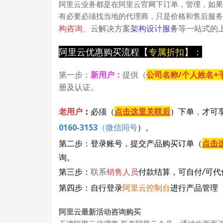
阿里云业务都是在阿里云官网下订单，管理，如果
有必要必须找当地的代理商，只是价格和售后服务
构咨询
、云解决方案
架构设计服务
等一站式的
阿里云优惠购买流程【
专属折扣
】：
第一步：
新用户
：
提供（
公司名称/个人姓名+
册及认证。
老用户
：
必须
（
点击这里关联后
）
下单
，
才可
0160-3153
（微信同号
）
。
第二步：登录账号，提交产品购买订单（
点击
询。
第三步：
联系
销售人员
付款结算，可自付/可代
第四步：自行登录
阿里云控制台
进行产品管理
阿里云最新活动咨询购买