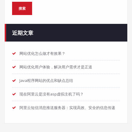
搜索
近期文章
网站优化怎么做才有效果？
网站优化用户体验，解决用户需求才是正道
Java程序网站的优点和缺点总结
现在阿里云是没有asp虚拟主机了吗？
阿里云短信消息推送服务器：实现高效、安全的信息传递