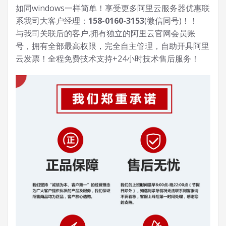
如同windows一样简单！享受更多阿里云服务器优惠联
系我司大客户经理：
158-0160-3153
(微信同号)！！
与我司关联后的客户,拥有独立的阿里云官网会员账
号，拥有全部最高权限，完全自主管理，自助开具阿里
云发票！全程免费技术支持+24小时技术售后服务！