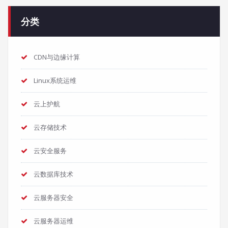
分类
CDN与边缘计算
Linux系统运维
云上护航
云存储技术
云安全服务
云数据库技术
云服务器安全
云服务器运维