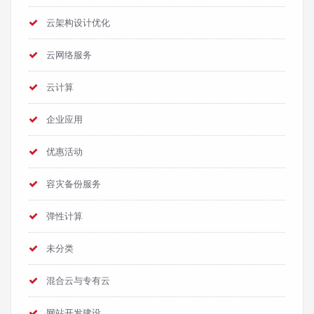
云架构设计优化
云网络服务
云计算
企业应用
优惠活动
容灾备份服务
弹性计算
未分类
混合云与专有云
网站开发建设