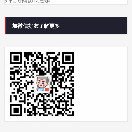
阿里云代理商赋能考试题库
加微信好友了解更多