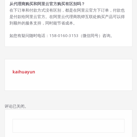
从代理商购买和阿里云官方购买有区别吗？
在下订单和付款方式没有区别，都是在阿里云官方下订单，付款也
是付款给阿里云官方。在阿里云代理商凯铧互联处购买产品可以得
到额外的服务支持，同时能节省成本。
如您有疑问随时电话：158-0160-3153（微信同号）咨询。
kaihuayun
评论已关闭。
搜索