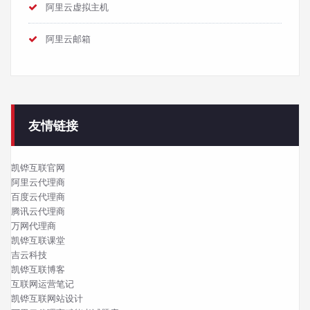
阿里云虚拟主机
阿里云邮箱
友情链接
凯铧互联官网
阿里云代理商
百度云代理商
腾讯云代理商
万网代理商
凯铧互联课堂
吉云科技
凯铧互联博客
互联网运营笔记
凯铧互联网站设计