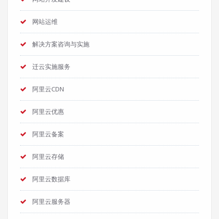
网站运维
解决方案咨询与实施
迁云实施服务
阿里云CDN
阿里云优惠
阿里云备案
阿里云存储
阿里云数据库
阿里云服务器