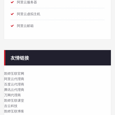
阿里云服务器
阿里云虚拟主机
阿里云邮箱
友情链接
凯铧互联官网
阿里云代理商
百度云代理商
腾讯云代理商
万网代理商
凯铧互联课堂
吉云科技
凯铧互联博客