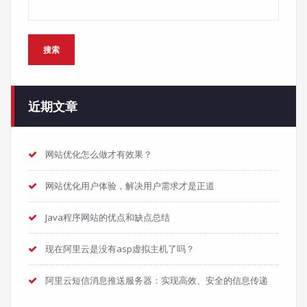
搜索
近期文章
网站优化怎么做才有效果？
网站优化用户体验，解决用户需求才是正道
Java程序网站的优点和缺点总结
现在阿里云是没有asp虚拟主机了吗？
阿里云短信消息推送服务器：实现高效、安全的信息传递