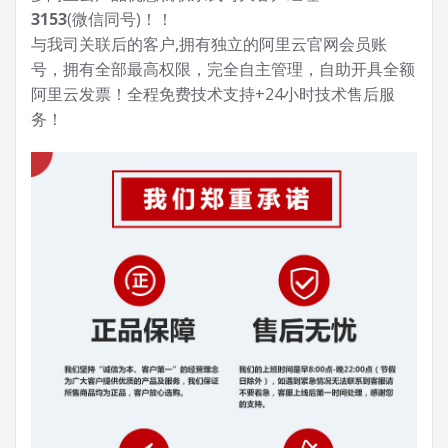
3153
(微信同号)！！
与我司关联后的客户,拥有独立的阿里云官网会员账
号，拥有全部最高权限，完全自主管理，自助开具全额
阿里云发票！全程免费技术支持+24小时技术售后服
务！