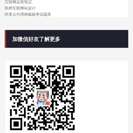
互联网运营笔记
凯铧互联网站设计
阿里云代理商赋能考试题库
加微信好友了解更多