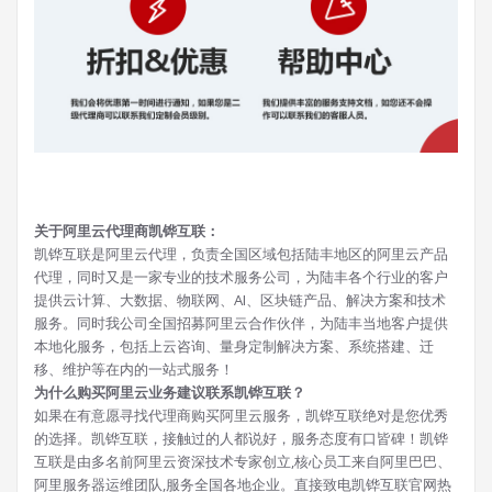
关于阿里云代理商凯铧互联：
凯铧互联是阿里云代理，负责全国区域包括陆丰地区的阿里云产品
代理，同时又是一家专业的技术服务公司，为陆丰各个行业的客户
提供云计算、大数据、物联网、AI、区块链产品、解决方案和技术
服务。同时我公司全国招募阿里云合作伙伴，为陆丰当地客户提供
本地化服务，包括上云咨询、量身定制解决方案、系统搭建、迁
移、维护等在内的一站式服务！
为什么购买阿里云业务建议联系凯铧互联？
如果在有意愿寻找代理商购买阿里云服务，凯铧互联绝对是您优秀
的选择。凯铧互联，接触过的人都说好，服务态度有口皆碑！凯铧
互联是由多名前阿里云资深技术专家创立,核心员工来自阿里巴巴、
阿里服务器运维团队,服务全国各地企业。直接致电凯铧互联官网热