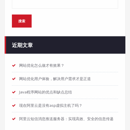
搜索
近期文章
网站优化怎么做才有效果？
网站优化用户体验，解决用户需求才是正道
Java程序网站的优点和缺点总结
现在阿里云是没有asp虚拟主机了吗？
阿里云短信消息推送服务器：实现高效、安全的信息传递