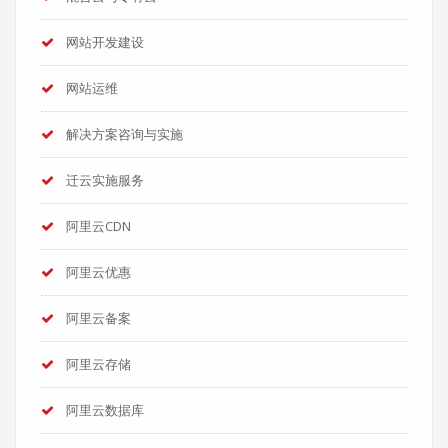
网站开发建设
网站运维
解决方案咨询与实施
迁云实施服务
阿里云CDN
阿里云优惠
阿里云备案
阿里云存储
阿里云数据库