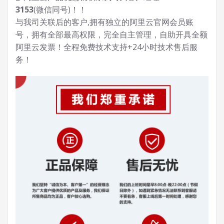
3153
(微信同号)！！
与我司关联后的客户,拥有独立的阿里云官网会员账
号，拥有全部最高权限，完全自主管理，自助开具全额
阿里云发票！全程免费技术支持+24小时技术售后服
务！