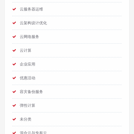
云服务器运维
云架构设计优化
云网络服务
云计算
企业应用
优惠活动
容灾备份服务
弹性计算
未分类
混合云与专有云