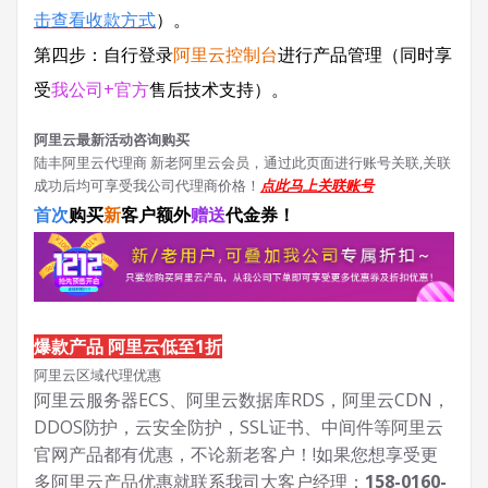
击查看收款方式
）。
第四步：自行登录
阿里云控制台
进行产品管理（同时享
受
我公司+官方
售后技术支持）。
阿里云最新活动咨询购买
陆丰阿里云代理商 新老阿里云会员，通过此页面进行账号关联,关联
成功后均可享受我公司代理商价格！
点此马上关联账号
首次
购买
新
客户额外
赠送
代金券！
爆款产品 阿里云低至1折
阿里云区域代理优惠
阿里云服务器ECS、阿里云数据库RDS，阿里云CDN，
DDOS防护，云安全防护，SSL证书、中间件等阿里云
官网产品都有优惠，不论新老客户！!如果您想享受更
多阿里云产品优惠就联系我司大客户经理：
158-0160-