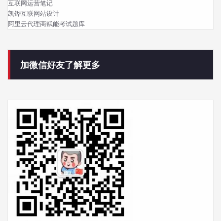
互联网运营笔记
凯铧互联网站设计
阿里云代理商赋能考试题库
加微信好友了解更多