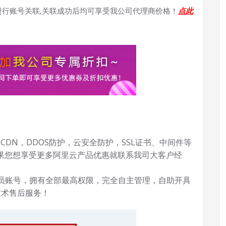
进行账号关联,关联成功后均可享受我公司代理商价格！
点此
CDN，DDOS防护，云安全防护，SSL证书、中间件等
果您想享受更多阿里云产品优惠就联系我司大客户经
会员账号，拥有全部最高权限，完全自主管理，自助开具
技术售后服务！