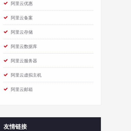
阿里云优惠
阿里云备案
阿里云存储
阿里云数据库
阿里云服务器
阿里云虚拟主机
阿里云邮箱
友情链接