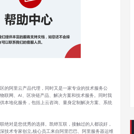
区的阿里云产品代理，同时又是一家专业的技术服务公
物联网、AI、区块链产品、解决方案和技术服务。同时我
供本地化服务，包括上云咨询、量身定制解决方案、系统
联绝对是您优秀的选择。凯铧互联，接触过的人都说好，
深技术专家创立,核心员工来自阿里巴巴、阿里服务器运维