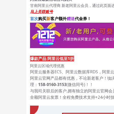
甘南阿里云代理商 新老阿里云会员，通过此页面
马上关联账号
首次
购买
新
客户额外
赠送
代金券！
爆款产品 阿里云低至1折
阿里云区域代理优惠
阿里云服务器ECS、阿里云数据库RDS，阿里云
阿里云官网产品都有优惠，不论新老客户！!如
理：
158-0160-3153
(微信同号)！！
与我司关联后的客户,拥有独立的阿里云官网
全额阿里云发票！全程免费技术支持+24小时