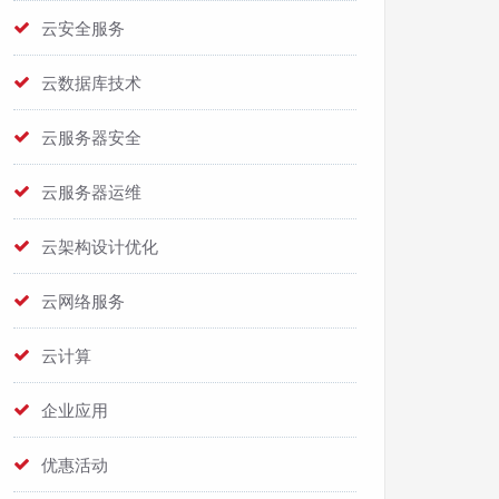
云安全服务
云数据库技术
云服务器安全
云服务器运维
云架构设计优化
云网络服务
云计算
企业应用
优惠活动