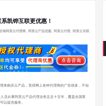
联系凯铧互联更优惠！
甘南阿里云代理商
,
阿里云产品优惠
,
阿里云代理
,
阿里云关联
,
理来购买云产品，觉得网上各种代理商的广告很多，不知
干人员从事阿里云产品代理业务足足十五年，覆盖全国客
可以提供服务。