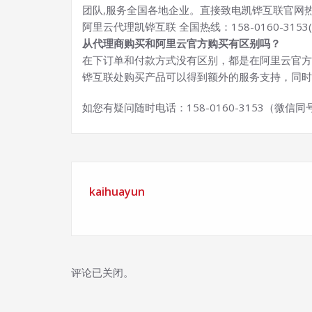
团队,服务全国各地企业。直接致电凯铧互联官网
阿里云代理凯铧互联 全国热线：158-0160-3153
从代理商购买和阿里云官方购买有区别吗？
在下订单和付款方式没有区别，都是在阿里云官方
铧互联处购买产品可以得到额外的服务支持，同时
如您有疑问随时电话：158-0160-3153（微信
kaihuayun
评论已关闭。