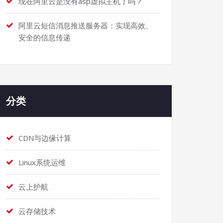
现在阿里云是没有asp虚拟主机了吗？
阿里云短信消息推送服务器：实现高效、
安全的信息传递
分类
CDN与边缘计算
Linux系统运维
云上护航
云存储技术