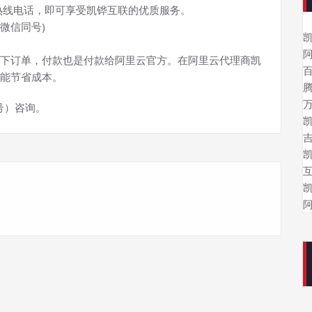
热线电话，即可享受凯铧互联的优质服务。
(微信同号)
下订单，付款也是付款给阿里云官方。在阿里云代理商凯
能节省成本。
同号）咨询。