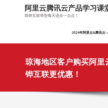
Skip
阿里云腾讯云产品学习课
to
content
凯铧互联带您每天进步一点点！
2024年阿里云&腾讯
琼海地区客户购买阿里
铧互联更优惠！