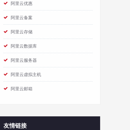
阿里云优惠
阿里云备案
阿里云存储
阿里云数据库
阿里云服务器
阿里云虚拟主机
阿里云邮箱
友情链接