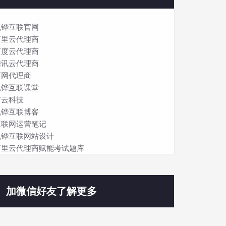
凯铧互联官网
阿里云代理商
百度云代理商
腾讯云代理商
万网代理商
凯铧互联课堂
吉云科技
凯铧互联博客
互联网运营笔记
凯铧互联网站设计
阿里云代理商赋能考试题库
加微信好友了解更多