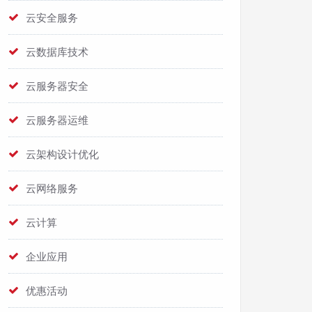
云安全服务
云数据库技术
云服务器安全
云服务器运维
云架构设计优化
云网络服务
云计算
企业应用
优惠活动