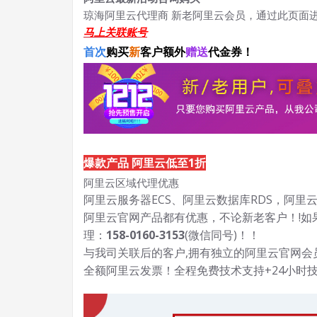
琼海阿里云代理商 新老阿里云会员，通过此页面
马上关联账号
首次
购买
新
客户额外
赠送
代金券！
爆款产品 阿里云低至1折
阿里云区域代理优惠
阿里云服务器ECS、阿里云数据库RDS，阿里云
阿里云官网产品都有优惠，不论新老客户！!如
理：
158-0160-3153
(微信同号)！！
与我司关联后的客户,拥有独立的阿里云官网
全额阿里云发票！全程免费技术支持+24小时