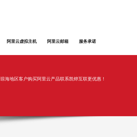
阿里云虚拟主机
阿里云邮箱
服务承诺
琼海地区客户购买阿里云产品联系凯铧互联更优惠！