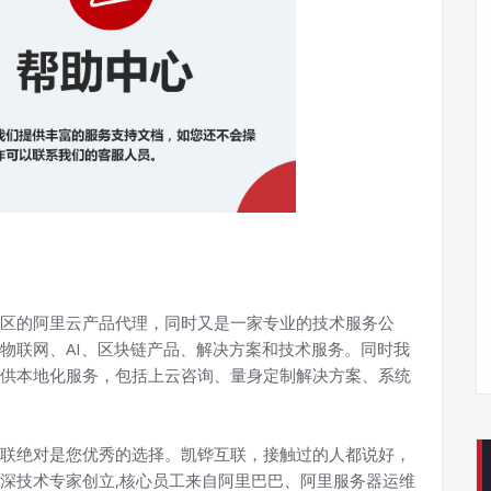
区的阿里云产品代理，同时又是一家专业的技术服务公
物联网、AI、区块链产品、解决方案和技术服务。同时我
供本地化服务，包括上云咨询、量身定制解决方案、系统
联绝对是您优秀的选择。凯铧互联，接触过的人都说好，
深技术专家创立,核心员工来自阿里巴巴、阿里服务器运维