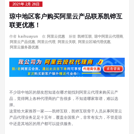
2021年 2月 28日
琼中地区客户购买阿里云产品联系凯铧互
联更优惠！
作者
kaihuayun
在
阿里云优惠
标签
凯铧互联
,
琼中阿里云代理商
,
阿里云产品优惠
,
阿里云代理
,
阿里云关联
,
阿里云区域代理优惠
,
阿里云服务器优惠
不少琼中地区的朋友想知道在哪才能找到阿里云代理来购买云产
品，觉得网上各种代理商的广告很多，不知道哪家靠谱，难以选
择。
这里给大家推荐一家——凯铧互联，凯铧互联骨干人员从事阿里云
产品代理业务足足十五年，覆盖全国客户，非常有实力，不管是琼
中还是其地区的用户都可以提供服务。