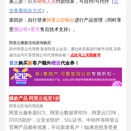
第三步：
联系
销售人员
付款结算，可自付/可代付（
点
击查看收款方式
）。
第四步：自行登录
阿里云控制台
进行产品管理（同时享
受
我公司+官方
售后技术支持）。
阿里云最新活动咨询购买
琼中阿里云代理商 新老阿里云会员，通过此页面进行账号关联,关联
成功后均可享受我公司代理商价格！
点此马上关联账号
首次
购买
新
客户额外
赠送
代金券！
爆款产品 阿里云低至1折
阿里云区域代理优惠
阿里云服务器ECS、阿里云数据库RDS，阿里云CDN，
DDOS防护，云安全防护，SSL证书、中间件等阿里云
官网产品都有优惠，不论新老客户！!如果您想享受更