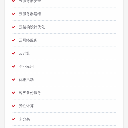
云服务器安全
云服务器运维
云架构设计优化
云网络服务
云计算
企业应用
优惠活动
容灾备份服务
弹性计算
未分类