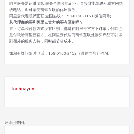
阿里服务器运维团队,服务全国各地企业。直接致电凯铧互联官网热
线电话，即可享受凯铧互联的优质服务。
阿里云代理凯铧互联 全国热线：158-0160-3153(微信同号)
从代理商购买和阿里云官方购买有区别吗？
在下订单和付款方式没有区别，都是在阿里云官方下订单，付款也
是付款给阿里云官方。在阿里云代理商凯铧互联处购买产品可以得
到额外的服务支持，同时能节省成本。
如您有疑问随时电话：158-0160-3153（微信同号）咨询。
kaihuayun
评论已关闭。