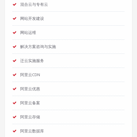
混合云与专有云
网站开发建设
网站运维
解决方案咨询与实施
迁云实施服务
阿里云CDN
阿里云优惠
阿里云备案
阿里云存储
阿里云数据库