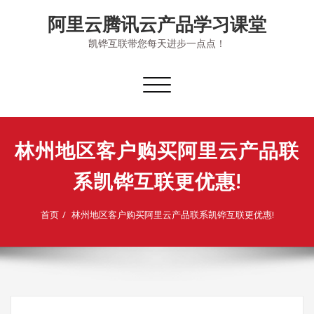
Skip
阿里云腾讯云产品学习课堂
to
content
凯铧互联带您每天进步一点点！
切
换
导
航
林州地区客户购买阿里云产品联
系凯铧互联更优惠!
首页
林州地区客户购买阿里云产品联系凯铧互联更优惠!