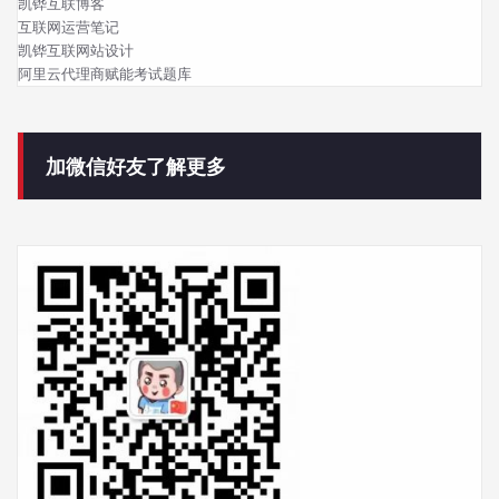
凯铧互联博客
互联网运营笔记
凯铧互联网站设计
阿里云代理商赋能考试题库
加微信好友了解更多