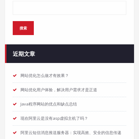
搜索
搜索
近期文章
网站优化怎么做才有效果？
网站优化用户体验，解决用户需求才是正道
Java程序网站的优点和缺点总结
现在阿里云是没有asp虚拟主机了吗？
阿里云短信消息推送服务器：实现高效、安全的信息传递