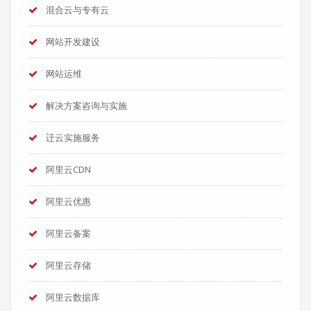
混合云与专有云
网站开发建设
网站运维
解决方案咨询与实施
迁云实施服务
阿里云CDN
阿里云优惠
阿里云备案
阿里云存储
阿里云数据库