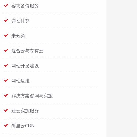
容灾备份服务
弹性计算
未分类
混合云与专有云
网站开发建设
网站运维
解决方案咨询与实施
迁云实施服务
阿里云CDN