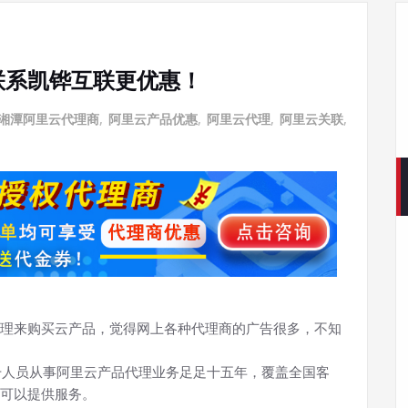
联系凯铧互联更优惠！
湘潭阿里云代理商
,
阿里云产品优惠
,
阿里云代理
,
阿里云关联
,
理来购买云产品，觉得网上各种代理商的广告很多，不知
干人员从事阿里云产品代理业务足足十五年，覆盖全国客
可以提供服务。