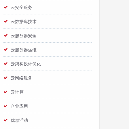
云安全服务
云数据库技术
云服务器安全
云服务器运维
云架构设计优化
云网络服务
云计算
企业应用
优惠活动