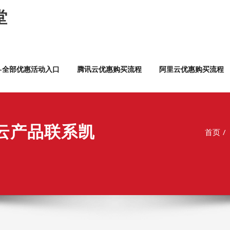
堂
云—全部优惠活动入口
腾讯云优惠购买流程
阿里云优惠购买流程
云产品联系凯
首页