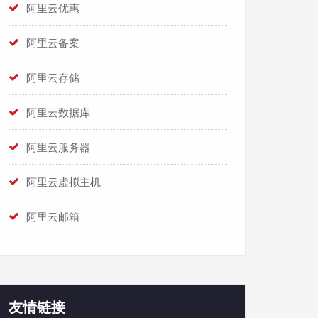
阿里云优惠
阿里云备案
阿里云存储
阿里云数据库
阿里云服务器
阿里云虚拟主机
阿里云邮箱
友情链接