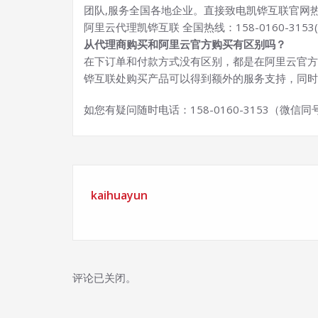
团队,服务全国各地企业。直接致电凯铧互联官网
阿里云代理凯铧互联 全国热线：158-0160-3153
从代理商购买和阿里云官方购买有区别吗？
在下订单和付款方式没有区别，都是在阿里云官方
铧互联处购买产品可以得到额外的服务支持，同时
如您有疑问随时电话：158-0160-3153（微信
kaihuayun
评论已关闭。