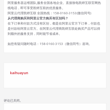
阿里服务器运维团队,服务全国各地企业。直接致电凯铧互联官网热
线电话，即可享受凯铧互联的优质服务。
阿里云代理凯铧互联 全国热线：158-0160-3153(微信同号)
从代理商购买和阿里云官方购买有区别吗？
在下订单和付款方式没有区别，都是在阿里云官方下订单，付款也
是付款给阿里云官方。在阿里云代理商凯铧互联处购买产品可以得
到额外的服务支持，同时能节省成本。
如您有疑问随时电话：158-0160-3153（微信同号）咨询。
kaihuayun
评论已关闭。