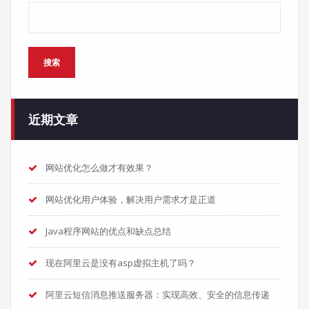
搜索
搜索
近期文章
网站优化怎么做才有效果？
网站优化用户体验，解决用户需求才是正道
Java程序网站的优点和缺点总结
现在阿里云是没有asp虚拟主机了吗？
阿里云短信消息推送服务器：实现高效、安全的信息传递