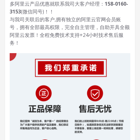
多阿里云产品优惠就联系我司大客户经理：
158-0160-
3153
(微信同号)！！
与我司关联后的客户,拥有独立的阿里云官网会员账
号，拥有全部最高权限，完全自主管理，自助开具全额
阿里云发票！全程免费技术支持+24小时技术售后服
务！