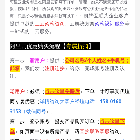
阿里云业务都是在阿里云官网下订单，管理，如果不满意还可以退
款，按原路退回。所以购买阿里云业务没有必要必须找当地的代理
凯铧互联为企业客户
商，只是价格和售后服务好就可以了！！
提供卓越的
上云架构咨询
、云解决方案
架构设计服务
等
一站式的上云服务。
阿里云优惠购买流程【
专属折扣
】：
第一步：
新用户
：
提供（
公司名称/个人姓名+手机号；
邮箱
）我们发（
注册连接
）给你，完成账号注册及认
证。
老用户
：
必须
（
点击这里关联后
）
下单
，
才可享受代理
商专属优惠
（
详情咨询大客户经理电话：
158-0160-
3153
（微信同号
）
。
第二步：登录账号，提交产品购买订单（
点击这里下
单
）
如页面中没有所需产品，请
直接联系
客服
咨询。