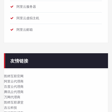
阿里云服务器
阿里云虚拟主机
阿里云邮箱
友情链接
凯铧互联官网
阿里云代理商
百度云代理商
腾讯云代理商
万网代理商
凯铧互联课堂
吉云科技