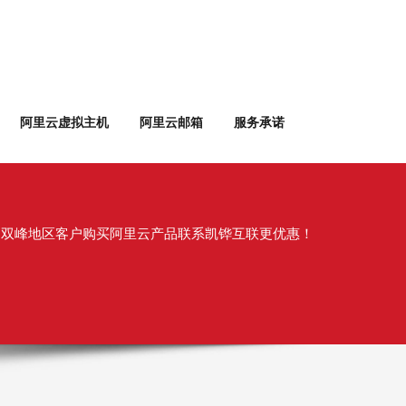
阿里云虚拟主机
阿里云邮箱
服务承诺
双峰地区客户购买阿里云产品联系凯铧互联更优惠！