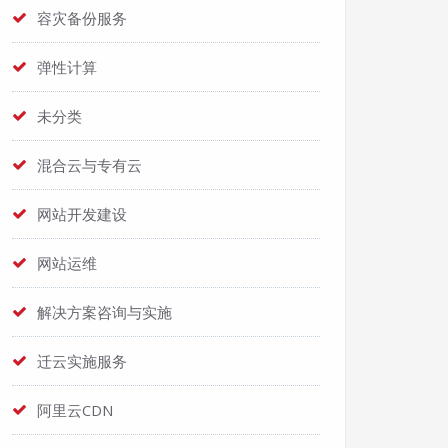
容灾备份服务
弹性计算
未分类
混合云与专有云
网站开发建设
网站运维
解决方案咨询与实施
迁云实施服务
阿里云CDN