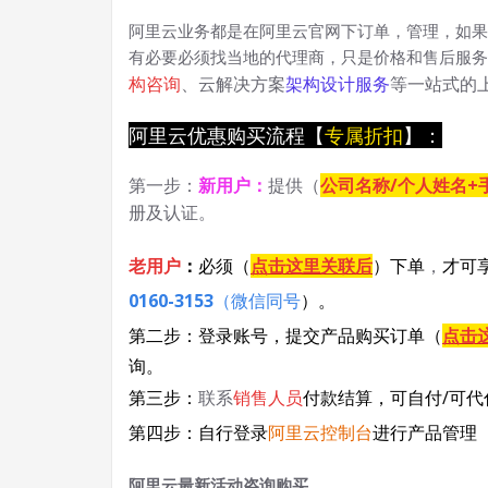
阿里云业务都是在阿里云官网下订单，管理，如果
有必要必须找当地的代理商，只是价格和售后服
构咨询
、云解决方案
架构设计服务
等一站式的
阿里云优惠购买流程【
专属折扣
】：
第一步：
新用户
：
提供（
公司名称/个人姓名+
册及认证。
老用户
：
必须
（
点击这里关联后
）
下单
，
才可
0160-3153
（微信同号
）
。
第二步：登录账号，提交产品购买订单（
点击
询。
第三步：
联系
销售人员
付款结算，可自付/可代
第四步：自行登录
阿里云控制台
进行产品管理
阿里云最新活动咨询购买