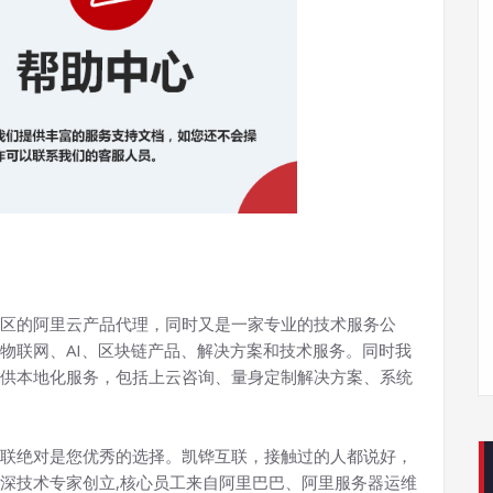
区的阿里云产品代理，同时又是一家专业的技术服务公
物联网、AI、区块链产品、解决方案和技术服务。同时我
供本地化服务，包括上云咨询、量身定制解决方案、系统
联绝对是您优秀的选择。凯铧互联，接触过的人都说好，
深技术专家创立,核心员工来自阿里巴巴、阿里服务器运维