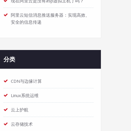
现在阿里云是没有asp虚拟主机了吗？
阿里云短信消息推送服务器：实现高效、
安全的信息传递
分类
CDN与边缘计算
Linux系统运维
云上护航
云存储技术