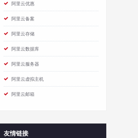
阿里云优惠
阿里云备案
阿里云存储
阿里云数据库
阿里云服务器
阿里云虚拟主机
阿里云邮箱
友情链接