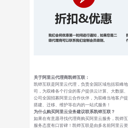
关于阿里云代理商凯铧互联：
凯铧互联是阿里云代理，负责全国区域包括双峰地
司，为双峰各个行业的客户提供云计算、大数据、
公司全国招募阿里云合作伙伴，为双峰当地客户提
搭建、迁移、维护等在内的一站式服务！
为什么购买阿里云业务建议联系凯铧互联？
如果在有意愿寻找代理商购买阿里云服务，凯铧互
服务态度有口皆碑！凯铧互联是由多名前阿里云资