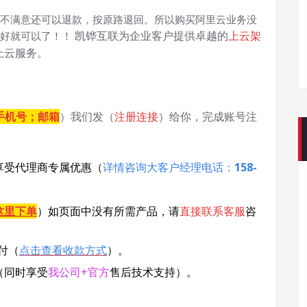
不满意还可以退款，按原路退回。所以购买阿里云业务没
凯铧互联为企业客户提供卓越的
上云架
务好就可以了！！
上云服务。
手机号；邮箱
）我们发（
注册连接
）给你，完成账号注
享受代理商专属优惠
（
详情咨询大客户经理电话：
158-
这里下单
）
如页面中没有所需产品，请
直接联系
客服
咨
付（
点击查看收款方式
）。
（同时享受
我公司+官方
售后技术支持）。