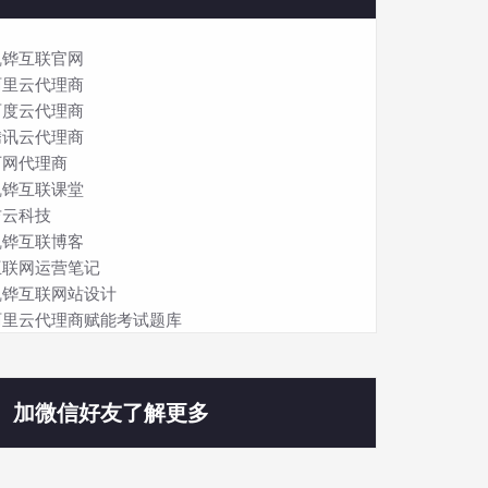
凯铧互联官网
阿里云代理商
百度云代理商
腾讯云代理商
万网代理商
凯铧互联课堂
吉云科技
凯铧互联博客
互联网运营笔记
凯铧互联网站设计
阿里云代理商赋能考试题库
加微信好友了解更多