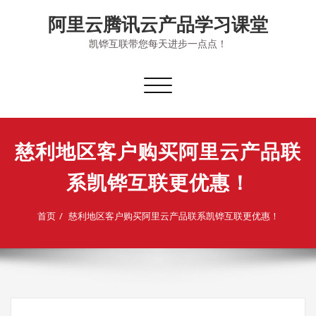
Skip
阿里云腾讯云产品学习课堂
to
content
凯铧互联带您每天进步一点点！
切
换
导
航
慈利地区客户购买阿里云产品联
系凯铧互联更优惠！
首页
慈利地区客户购买阿里云产品联系凯铧互联更优惠！