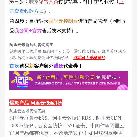
第三步：
联系
销售人员
付款结算，可自付/可代付（
点
击查看收款方式
）。
第四步：自行登录
阿里云控制台
进行产品管理（同时享
受
我公司+官方
售后技术支持）。
阿里云最新活动咨询购买
慈利阿里云代理商 新老阿里云会员，通过此页面进行账号关联,关联
成功后均可享受我公司代理商价格！
点此马上关联账号
首次
购买
新
客户额外
赠送
代金券！
爆款产品 阿里云低至1折
阿里云区域代理优惠
阿里云服务器ECS、阿里云数据库RDS，阿里云CDN，
DDOS防护，云安全防护，SSL证书、中间件等阿里云
官网产品都有优惠，不论新老客户！!如果您想享受更