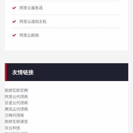
阿里云服务器
阿里云虚拟主机
阿里云邮箱
友情链接
凯铧互联官网
阿里云代理商
百度云代理商
腾讯云代理商
万网代理商
凯铧互联课堂
吉云科技