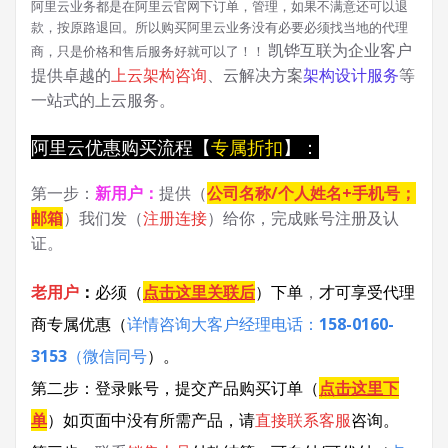
阿里云业务都是在阿里云官网下订单，管理，如果不满意还可以退
款，按原路退回。所以购买阿里云业务没有必要必须找当地的代理
凯铧互联为企业客户
商，只是价格和售后服务好就可以了！！
提供卓越的
上云架构咨询
、云解决方案
架构设计服务
等
一站式的上云服务。
阿里云优惠购买流程【
专属折扣
】：
第一步：
新用户
：
提供（
公司名称/个人姓名+手机号；
邮箱
）我们发（
注册连接
）给你，完成账号注册及认
证。
老用户
：
必须
（
点击这里关联后
）
下单
，
才可享受代理
商专属优惠
（
详情咨询大客户经理电话：
158-0160-
3153
（微信同号
）
。
第二步：登录账号，提交产品购买订单（
点击这里下
单
）
如页面中没有所需产品，请
直接联系
客服
咨询。