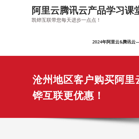
Skip
阿里云腾讯云产品学习课
to
content
凯铧互联带您每天进步一点点！
2024年阿里云&腾讯
沧州地区客户购买阿里
铧互联更优惠！