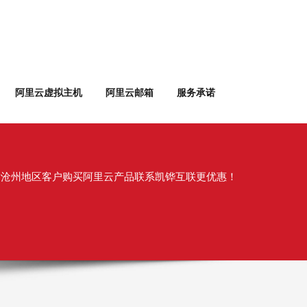
阿里云虚拟主机
阿里云邮箱
服务承诺
沧州地区客户购买阿里云产品联系凯铧互联更优惠！