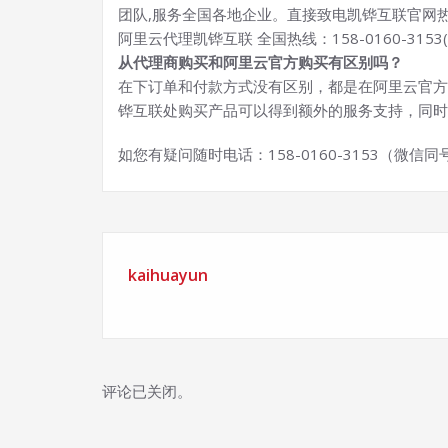
团队,服务全国各地企业。直接致电凯铧互联官网
阿里云代理凯铧互联 全国热线：158-0160-3153
从代理商购买和阿里云官方购买有区别吗？
在下订单和付款方式没有区别，都是在阿里云官方
铧互联处购买产品可以得到额外的服务支持，同时
如您有疑问随时电话：158-0160-3153（微信
kaihuayun
评论已关闭。