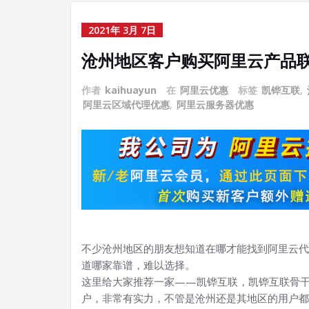
2021年 3月 7日
沧州地区客户购买阿里云产品
作者
kaihuayun
在
阿里云优惠
标签
凯铧互联
,
阿里云区域代理优惠
,
阿里云服务器优惠
不少沧州地区的朋友想知道在哪才能找到阿里云代
道哪家靠谱，难以选择。
这里给大家推荐一家——凯铧互联，凯铧互联骨
户，非常有实力，不管是沧州还是其地区的用户都