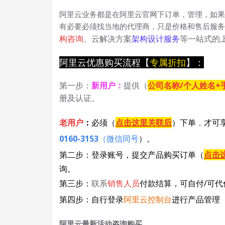
阿里云业务都是在阿里云官网下订单，管理，如果
有必要必须找当地的代理商，只是价格和售后服
构咨询
、云解决方案
架构设计服务
等一站式的
阿里云优惠购买流程【
专属折扣
】：
第一步：
新用户
：
提供（
公司名称/个人姓名+
册及认证。
老用户
：
必须
（
点击这里关联后
）
下单
，
才可
0160-3153
（微信同号
）
。
第二步：登录账号，提交产品购买订单（
点击
询。
第三步：
联系
销售人员
付款结算，可自付/可代
第四步：自行登录
阿里云控制台
进行产品管理
阿里云最新活动咨询购买