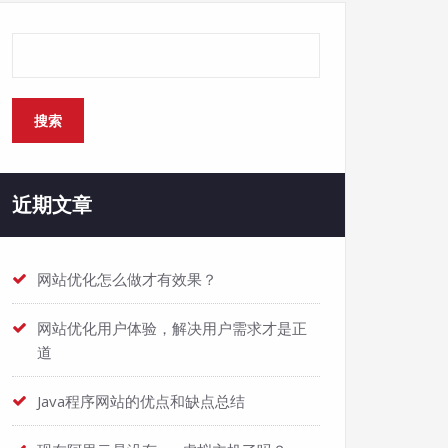
搜索
搜索
近期文章
网站优化怎么做才有效果？
网站优化用户体验，解决用户需求才是正
道
Java程序网站的优点和缺点总结