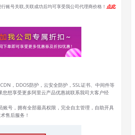
进行账号关联,关联成功后均可享受我公司代理商价格！
点此
CDN，DDOS防护，云安全防护，SSL证书、中间件等
果您想享受更多阿里云产品优惠就联系我司大客户经
会员账号，拥有全部最高权限，完全自主管理，自助开具
技术售后服务！