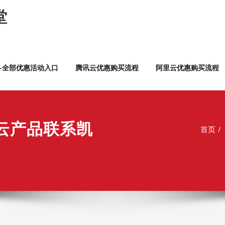
堂
云—全部优惠活动入口
腾讯云优惠购买流程
阿里云优惠购买流程
云产品联系凯
首页