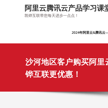
Skip
阿里云腾讯云产品学习课
to
content
凯铧互联带您每天进步一点点！
2024年阿里云&腾讯
沙河地区客户购买阿里
铧互联更优惠！