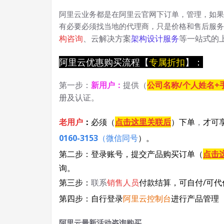
阿里云业务都是在阿里云官网下订单，管理，如果
有必要必须找当地的代理商，只是价格和售后服
构咨询
、云解决方案
架构设计服务
等一站式的
阿里云优惠购买流程【
专属折扣
】：
第一步：
新用户
：
提供（
公司名称/个人姓名+
册及认证。
老用户
：
必须
（
点击这里关联后
）
下单
，
才可
0160-3153
（微信同号
）
。
第二步：登录账号，提交产品购买订单（
点击
询。
第三步：
联系
销售人员
付款结算，可自付/可代
第四步：自行登录
阿里云控制台
进行产品管理
阿里云最新活动咨询购买