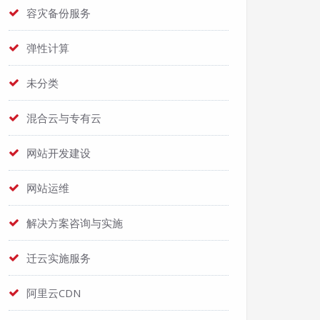
容灾备份服务
弹性计算
未分类
混合云与专有云
网站开发建设
网站运维
解决方案咨询与实施
迁云实施服务
阿里云CDN