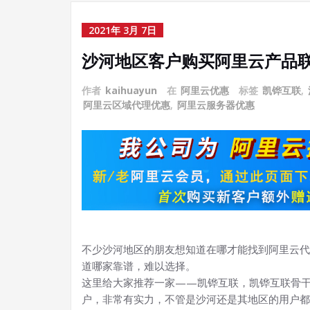
2021年 3月 7日
沙河地区客户购买阿里云产品
作者
kaihuayun
在
阿里云优惠
标签
凯铧互联
,
阿里云区域代理优惠
,
阿里云服务器优惠
不少沙河地区的朋友想知道在哪才能找到阿里云代
道哪家靠谱，难以选择。
这里给大家推荐一家——凯铧互联，凯铧互联骨
户，非常有实力，不管是沙河还是其地区的用户都