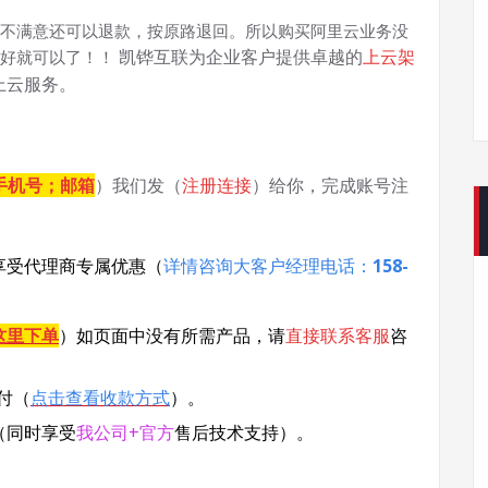
不满意还可以退款，按原路退回。所以购买阿里云业务没
凯铧互联为企业客户提供卓越的
上云架
务好就可以了！！
上云服务。
手机号；邮箱
）我们发（
注册连接
）给你，完成账号注
享受代理商专属优惠
（
详情咨询大客户经理电话：
158-
这里下单
）
如页面中没有所需产品，请
直接联系
客服
咨
付（
点击查看收款方式
）。
（同时享受
我公司+官方
售后技术支持）。