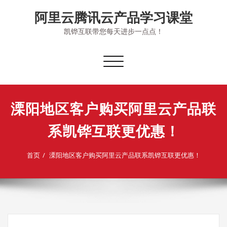
Skip
阿里云腾讯云产品学习课堂
to
content
凯铧互联带您每天进步一点点！
切
换
导
航
溧阳地区客户购买阿里云产品联
系凯铧互联更优惠！
首页
溧阳地区客户购买阿里云产品联系凯铧互联更优惠！