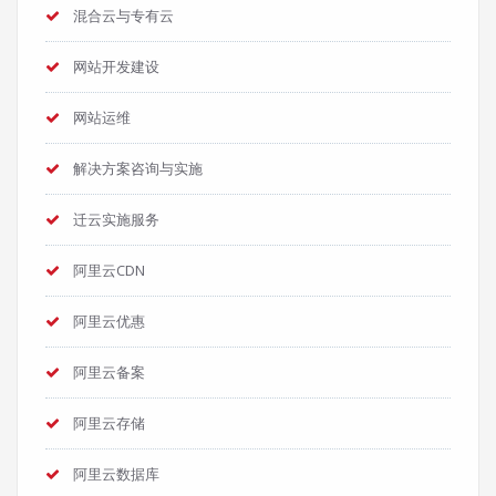
混合云与专有云
网站开发建设
网站运维
解决方案咨询与实施
迁云实施服务
阿里云CDN
阿里云优惠
阿里云备案
阿里云存储
阿里云数据库