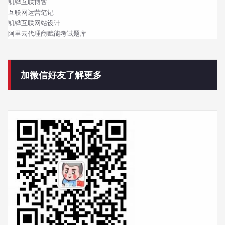
凯铧互联博客
互联网运营笔记
凯铧互联网站设计
阿里云代理商赋能考试题库
加微信好友了解更多