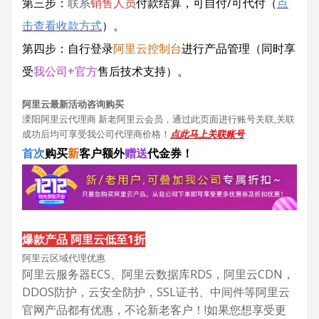
第三步：
联系
销售人员
付款结算，可自付/可代付（
点
击查看收款方式
）。
第四步：自行登录
阿里云控制台
进行产品管理（同时享
受
我公司+官方
售后技术支持）。
阿里云最新活动咨询购买
溧阳阿里云代理商 新老阿里云会员，通过此页面进行账号关联,关联
成功后均可享受我公司代理商价格！
点此马上关联账号
首次
购买
新
客户额外
赠送
代金券！
爆款产品 阿里云低至1折
阿里云区域代理优惠
阿里云服务器ECS、阿里云数据库RDS，阿里云CDN，
DDOS防护，云安全防护，SSL证书、中间件等阿里云
官网产品都有优惠，不论新老客户！!如果您想享受更