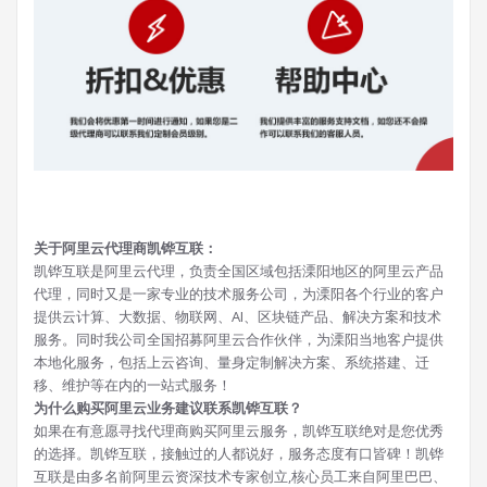
关于阿里云代理商凯铧互联：
凯铧互联是阿里云代理，负责全国区域包括溧阳地区的阿里云产品
代理，同时又是一家专业的技术服务公司，为溧阳各个行业的客户
提供云计算、大数据、物联网、AI、区块链产品、解决方案和技术
服务。同时我公司全国招募阿里云合作伙伴，为溧阳当地客户提供
本地化服务，包括上云咨询、量身定制解决方案、系统搭建、迁
移、维护等在内的一站式服务！
为什么购买阿里云业务建议联系凯铧互联？
如果在有意愿寻找代理商购买阿里云服务，凯铧互联绝对是您优秀
的选择。凯铧互联，接触过的人都说好，服务态度有口皆碑！凯铧
互联是由多名前阿里云资深技术专家创立,核心员工来自阿里巴巴、