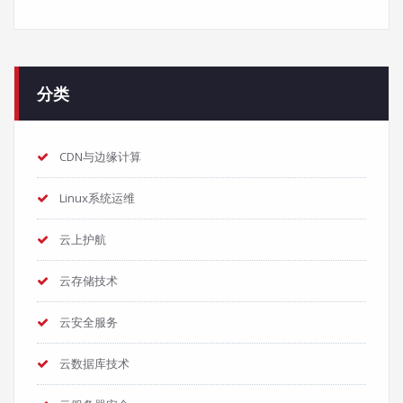
分类
CDN与边缘计算
Linux系统运维
云上护航
云存储技术
云安全服务
云数据库技术