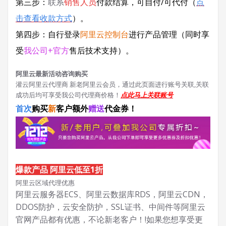
第三步：
联系
销售人员
付款结算，可自付/可代付（
点
击查看收款方式
）。
第四步：自行登录
阿里云控制台
进行产品管理（同时享
受
我公司+官方
售后技术支持）。
阿里云最新活动咨询购买
灌云阿里云代理商 新老阿里云会员，通过此页面进行账号关联,关联
成功后均可享受我公司代理商价格！
点此马上关联账号
首次
购买
新
客户额外
赠送
代金券！
爆款产品 阿里云低至1折
阿里云区域代理优惠
阿里云服务器ECS、阿里云数据库RDS，阿里云CDN，
DDOS防护，云安全防护，SSL证书、中间件等阿里云
官网产品都有优惠，不论新老客户！!如果您想享受更