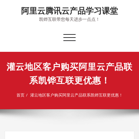
Skip
阿里云腾讯云产品学习课堂
to
content
凯铧互联带您每天进步一点点！
切
换
导
航
灌云地区客户购买阿里云产品联
系凯铧互联更优惠！
首页
灌云地区客户购买阿里云产品联系凯铧互联更优惠！