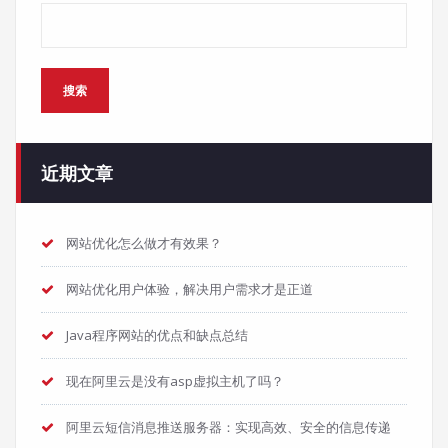
搜索
搜索
近期文章
网站优化怎么做才有效果？
网站优化用户体验，解决用户需求才是正道
Java程序网站的优点和缺点总结
现在阿里云是没有asp虚拟主机了吗？
阿里云短信消息推送服务器：实现高效、安全的信息传递