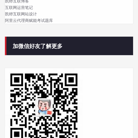
凯铧互联博客
互联网运营笔记
凯铧互联网站设计
阿里云代理商赋能考试题库
加微信好友了解更多