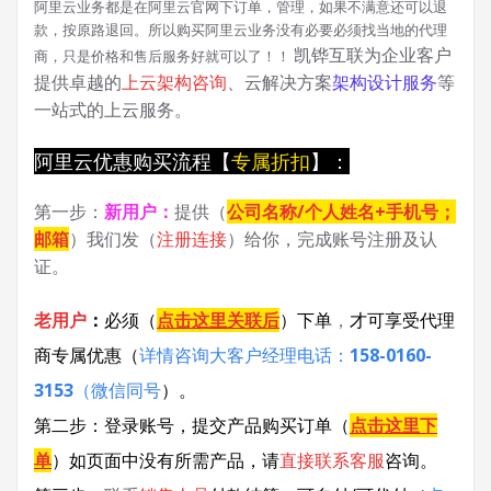
阿里云业务都是在阿里云官网下订单，管理，如果不满意还可以退
款，按原路退回。所以购买阿里云业务没有必要必须找当地的代理
凯铧互联为企业客户
商，只是价格和售后服务好就可以了！！
提供卓越的
上云架构咨询
、云解决方案
架构设计服务
等
一站式的上云服务。
阿里云优惠购买流程【
专属折扣
】：
第一步：
新用户
：
提供（
公司名称/个人姓名+手机号；
邮箱
）我们发（
注册连接
）给你，完成账号注册及认
证。
老用户
：
必须
（
点击这里关联后
）
下单
，
才可享受代理
商专属优惠
（
详情咨询大客户经理电话：
158-0160-
3153
（微信同号
）
。
第二步：登录账号，提交产品购买订单（
点击这里下
单
）
如页面中没有所需产品，请
直接联系
客服
咨询。