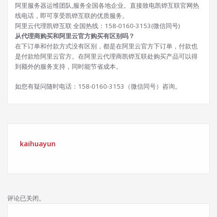
阿里服务器运维团队,服务全国各地企业。直接致电凯铧互联官网热
线电话，即可享受凯铧互联的优质服务。
阿里云代理凯铧互联 全国热线：158-0160-3153(微信同号)
从代理商购买和阿里云官方购买有区别吗？
在下订单和付款方式没有区别，都是在阿里云官方下订单，付款也
是付款给阿里云官方。在阿里云代理商凯铧互联处购买产品可以得
到额外的服务支持，同时能节省成本。
如您有疑问随时电话：158-0160-3153（微信同号）咨询。
kaihuayun
评论已关闭。