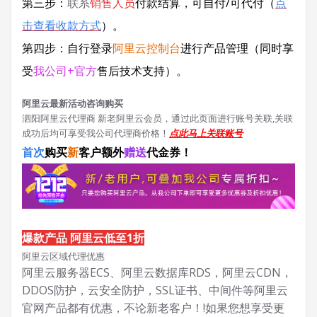
第三步：
联系
销售人员
付款结算，可自付/可代付（
点
击查看收款方式
）。
第四步：自行登录
阿里云控制台
进行产品管理（同时享
受
我公司+官方
售后技术支持）。
阿里云最新活动咨询购买
泗阳阿里云代理商 新老阿里云会员，通过此页面进行账号关联,关联
成功后均可享受我公司代理商价格！
点此马上关联账号
首次
购买
新
客户额外
赠送
代金券！
爆款产品 阿里云低至1折
阿里云区域代理优惠
阿里云服务器ECS、阿里云数据库RDS，阿里云CDN，
DDOS防护，云安全防护，SSL证书、中间件等阿里云
官网产品都有优惠，不论新老客户！!如果您想享受更