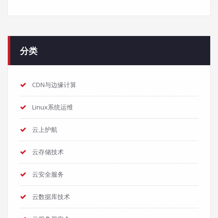
分类
CDN与边缘计算
Linux系统运维
云上护航
云存储技术
云安全服务
云数据库技术