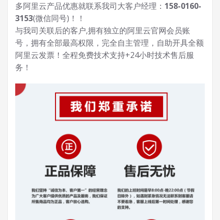
多阿里云产品优惠就联系我司大客户经理：
158-0160-
3153
(微信同号)！！
与我司关联后的客户,拥有独立的阿里云官网会员账
号，拥有全部最高权限，完全自主管理，自助开具全额
阿里云发票！全程免费技术支持+24小时技术售后服
务！