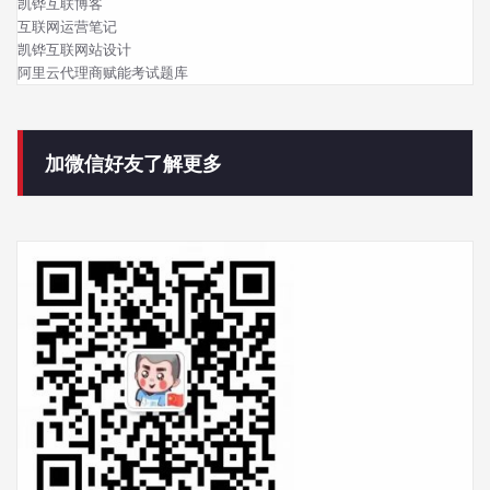
凯铧互联博客
互联网运营笔记
凯铧互联网站设计
阿里云代理商赋能考试题库
加微信好友了解更多