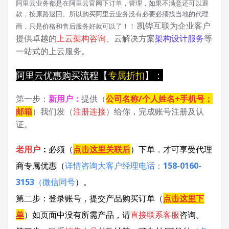
阿里云业务都是在阿里云官网下订单，管理，如果不满意还可以退
款，按原路退回。所以购买阿里云业务没有必要必须找当地的代理
凯铧互联为企业客户
商，只是价格和售后服务好就可以了！！
提供卓越的
上云架构咨询
、云解决方案
架构设计服务
等
一站式的上云服务。
阿里云优惠购买流程【
专属折扣
】：
第一步：
新用户
：
提供（
公司名称/个人姓名+手机号；
邮箱
）我们发（
注册连接
）给你，完成账号注册及认
证。
老用户
：
必须
（
点击这里关联后
）
下单
，
才可享受代理
商专属优惠
（
详情咨询大客户经理电话：
158-0160-
3153
（微信同号
）
。
第二步：登录账号，提交产品购买订单（
点击这里下
单
）
如页面中没有所需产品，请
直接联系
客服
咨询。