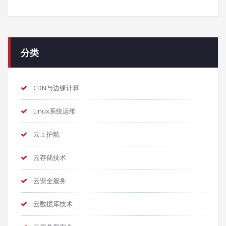
分类
CDN与边缘计算
Linux系统运维
云上护航
云存储技术
云安全服务
云数据库技术