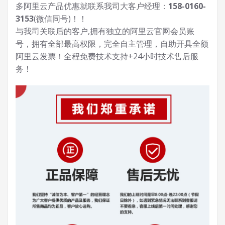
多阿里云产品优惠就联系我司大客户经理：
158-0160-
3153
(微信同号)！！
与我司关联后的客户,拥有独立的阿里云官网会员账
号，拥有全部最高权限，完全自主管理，自助开具全额
阿里云发票！全程免费技术支持+24小时技术售后服
务！