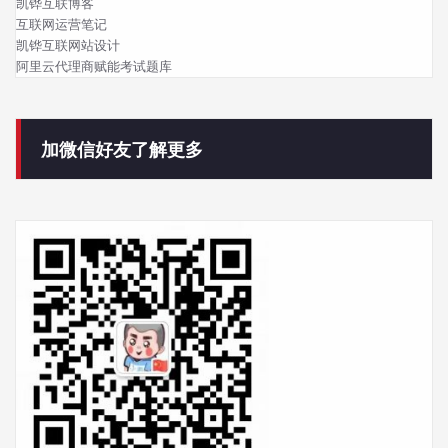
凯铧互联博客
互联网运营笔记
凯铧互联网站设计
阿里云代理商赋能考试题库
加微信好友了解更多