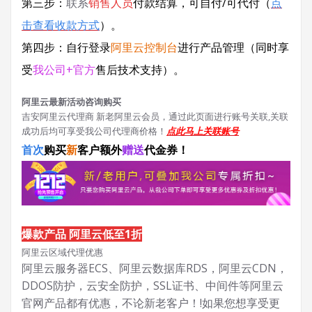
第三步：
联系
销售人员
付款结算，可自付/可代付（
点
击查看收款方式
）。
第四步：自行登录
阿里云控制台
进行产品管理（同时享
受
我公司+官方
售后技术支持）。
阿里云最新活动咨询购买
吉安阿里云代理商 新老阿里云会员，通过此页面进行账号关联,关联
成功后均可享受我公司代理商价格！
点此马上关联账号
首次
购买
新
客户额外
赠送
代金券！
爆款产品 阿里云低至1折
阿里云区域代理优惠
阿里云服务器ECS、阿里云数据库RDS，阿里云CDN，
DDOS防护，云安全防护，SSL证书、中间件等阿里云
官网产品都有优惠，不论新老客户！!如果您想享受更