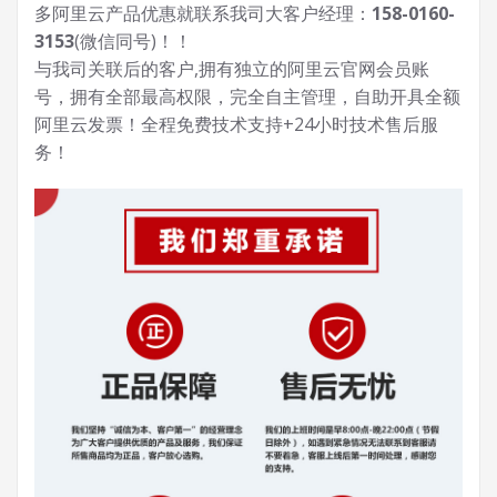
多阿里云产品优惠就联系我司大客户经理：
158-0160-
3153
(微信同号)！！
与我司关联后的客户,拥有独立的阿里云官网会员账
号，拥有全部最高权限，完全自主管理，自助开具全额
阿里云发票！全程免费技术支持+24小时技术售后服
务！