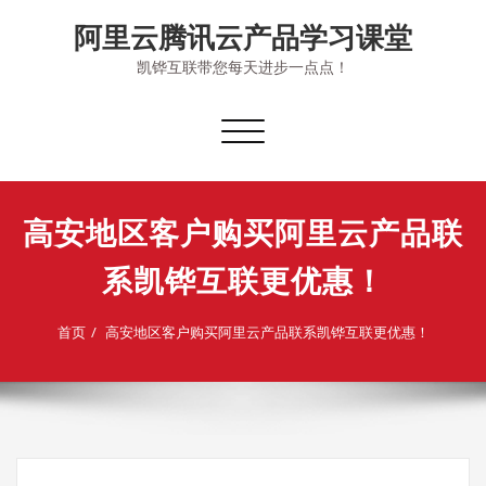
Skip
阿里云腾讯云产品学习课堂
to
content
凯铧互联带您每天进步一点点！
切
换
导
航
高安地区客户购买阿里云产品联
系凯铧互联更优惠！
首页
高安地区客户购买阿里云产品联系凯铧互联更优惠！