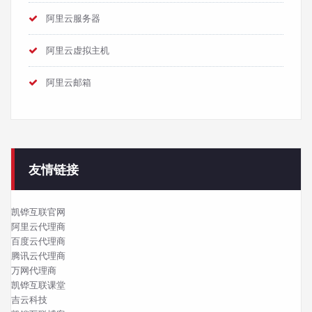
阿里云服务器
阿里云虚拟主机
阿里云邮箱
友情链接
凯铧互联官网
阿里云代理商
百度云代理商
腾讯云代理商
万网代理商
凯铧互联课堂
吉云科技