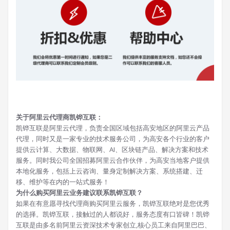
关于阿里云代理商凯铧互联：
凯铧互联是阿里云代理，负责全国区域包括高安地区的阿里云产品
代理，同时又是一家专业的技术服务公司，为高安各个行业的客户
提供云计算、大数据、物联网、AI、区块链产品、解决方案和技术
服务。同时我公司全国招募阿里云合作伙伴，为高安当地客户提供
本地化服务，包括上云咨询、量身定制解决方案、系统搭建、迁
移、维护等在内的一站式服务！
为什么购买阿里云业务建议联系凯铧互联？
如果在有意愿寻找代理商购买阿里云服务，凯铧互联绝对是您优秀
的选择。凯铧互联，接触过的人都说好，服务态度有口皆碑！凯铧
互联是由多名前阿里云资深技术专家创立,核心员工来自阿里巴巴、