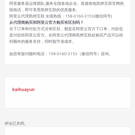
阿里服务器运维团队,服务全国各地企业。直接致电凯铧互联官网热
线电话，即可享受凯铧互联的优质服务。
阿里云代理凯铧互联 全国热线：158-0160-3153(微信同号)
从代理商购买和阿里云官方购买有区别吗？
在下订单和付款方式没有区别，都是在阿里云官方下订单，付款也
是付款给阿里云官方。在阿里云代理商凯铧互联处购买产品可以得
到额外的服务支持，同时能节省成本。
如您有疑问随时电话：158-0160-3153（微信同号）咨询。
kaihuayun
评论已关闭。