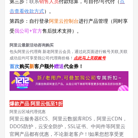
第三步：
联系
销售人员
付款结算，可自付/可代付（
点
击查看收款方式
）。
第四步：自行登录
阿里云控制台
进行产品管理（同时享
受
我公司+官方
售后技术支持）。
阿里云最新活动咨询购买
包头阿里云代理商 新老阿里云会员，通过此页面进行账号关联,关联
成功后均可享受我公司代理商价格！
点此马上关联账号
首次
购买
新
客户额外
赠送
代金券！
爆款产品 阿里云低至1折
阿里云区域代理优惠
阿里云服务器ECS、阿里云数据库RDS，阿里云CDN，
DDOS防护，云安全防护，SSL证书、中间件等阿里云
官网产品都有优惠，不论新老客户！!如果您想享受更