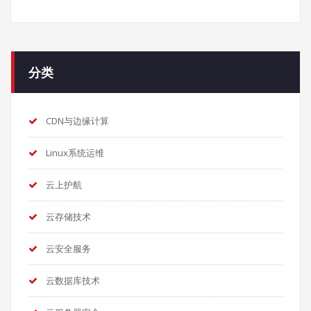
分类
CDN与边缘计算
Linux系统运维
云上护航
云存储技术
云安全服务
云数据库技术