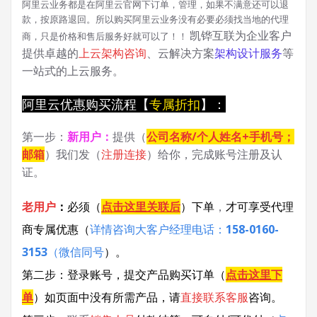
阿里云业务都是在阿里云官网下订单，管理，如果不满意还可以退
款，按原路退回。所以购买阿里云业务没有必要必须找当地的代理
凯铧互联为企业客户
商，只是价格和售后服务好就可以了！！
提供卓越的
上云架构咨询
、云解决方案
架构设计服务
等
一站式的上云服务。
阿里云优惠购买流程【
专属折扣
】：
第一步：
新用户
：
提供（
公司名称/个人姓名+手机号；
邮箱
）我们发（
注册连接
）给你，完成账号注册及认
证。
老用户
：
必须
（
点击这里关联后
）
下单
，
才可享受代理
商专属优惠
（
详情咨询大客户经理电话：
158-0160-
3153
（微信同号
）
。
第二步：登录账号，提交产品购买订单（
点击这里下
单
）
如页面中没有所需产品，请
直接联系
客服
咨询。