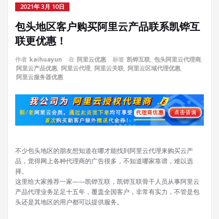
2021年 3月 10日
包头地区客户购买阿里云产品联系凯铧互
联更优惠！
作者
kaihuayun
在
阿里云优惠
标签
凯铧互联
,
包头阿里云代理商
,
阿里云产品优惠
,
阿里云代理
,
阿里云关联
,
阿里云区域代理优惠
,
阿里云服务器优惠
不少包头地区的朋友想知道在哪才能找到阿里云代理来购买云产
品，觉得网上各种代理商的广告很多，不知道哪家靠谱，难以选
择。
这里给大家推荐一家——凯铧互联，凯铧互联骨干人员从事阿里云
产品代理业务足足十五年，覆盖全国客户，非常有实力，不管是包
头还是其地区的用户都可以提供服务。