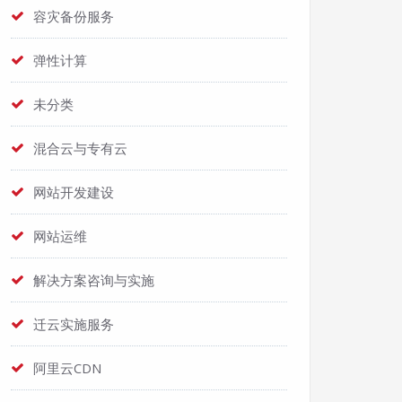
容灾备份服务
弹性计算
未分类
混合云与专有云
网站开发建设
网站运维
解决方案咨询与实施
迁云实施服务
阿里云CDN