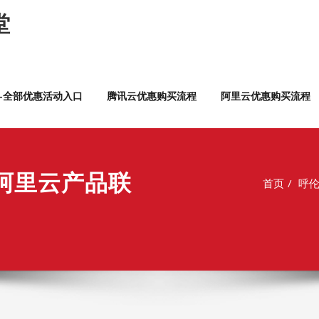
堂
云—全部优惠活动入口
腾讯云优惠购买流程
阿里云优惠购买流程
阿里云产品联
首页
呼