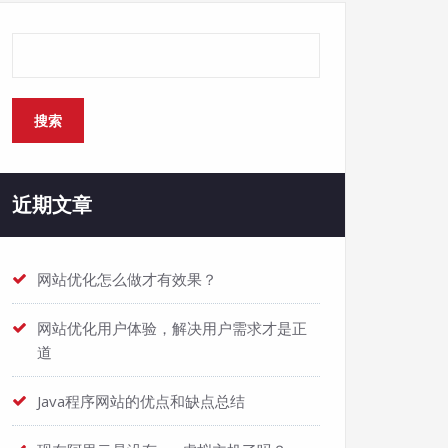
搜索
搜索
近期文章
网站优化怎么做才有效果？
网站优化用户体验，解决用户需求才是正
道
Java程序网站的优点和缺点总结