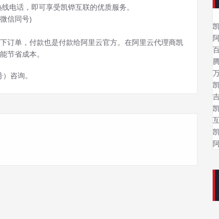
热线电话，即可享受凯铧互联的优质服务。
(微信同号)
下订单，付款也是付款给阿里云官方。在阿里云代理商凯
能节省成本。
同号）咨询。