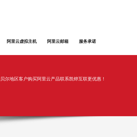
阿里云虚拟主机
阿里云邮箱
服务承诺
伦贝尔地区客户购买阿里云产品联系凯铧互联更优惠！