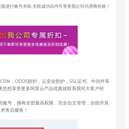
页面进行账号关联,关联成功后均可享受我公司代理商价格！
CDN，DDOS防护，云安全防护，SSL证书、中间件等
果您想享受更多阿里云产品优惠就联系我司大客户经
会员账号，拥有全部最高权限，完全自主管理，自助开具
技术售后服务！