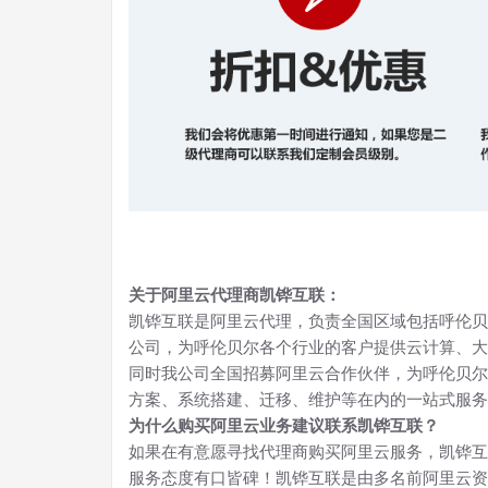
关于阿里云代理商凯铧互联：
凯铧互联是阿里云代理，负责全国区域包括呼伦贝
公司，为呼伦贝尔各个行业的客户提供云计算、大
同时我公司全国招募阿里云合作伙伴，为呼伦贝尔
方案、系统搭建、迁移、维护等在内的一站式服务
为什么购买阿里云业务建议联系凯铧互联？
如果在有意愿寻找代理商购买阿里云服务，凯铧互
服务态度有口皆碑！凯铧互联是由多名前阿里云资