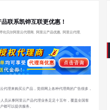
产品联系凯铧互联更优惠！
呼伦贝尔阿里云代理商
,
阿里云产品优惠
,
阿里云代理
,
云代理来购买云产品，觉得网上各种代理商的广告很多，
干人员从事阿里云产品代理业务足足十五年，覆盖全国客
户都可以提供服务。