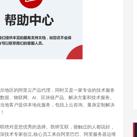
尔地区的阿里云产品代理，同时又是一家专业的技术服务
数据、物联网、AI、区块链产品、解决方案和技术服务。
当地客户提供本地化服务，包括上云咨询、量身定制解决
！
联绝对是您优秀的选择。凯铧互联，接触过的人都说好，
深技术专家创立,核心员工来自阿里巴巴、阿里服务器运维