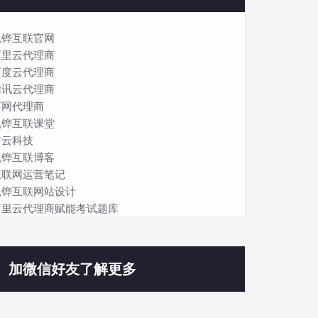
凯铧互联官网
阿里云代理商
百度云代理商
腾讯云代理商
万网代理商
凯铧互联课堂
吉云科技
凯铧互联博客
互联网运营笔记
凯铧互联网站设计
阿里云代理商赋能考试题库
加微信好友了解更多