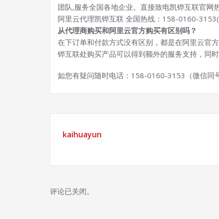
团队,服务全国各地企业。直接致电凯铧互联官网
阿里云代理凯铧互联 全国热线：158-0160-3153
从代理商购买和阿里云官方购买有区别吗？
在下订单和付款方式没有区别，都是在阿里云官方
铧互联处购买产品可以得到额外的服务支持，同时
如您有疑问随时电话：158-0160-3153（微信
kaihuayun
评论已关闭。