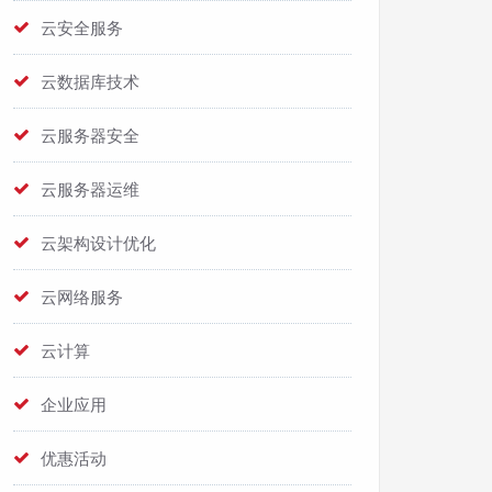
云安全服务
云数据库技术
云服务器安全
云服务器运维
云架构设计优化
云网络服务
云计算
企业应用
优惠活动