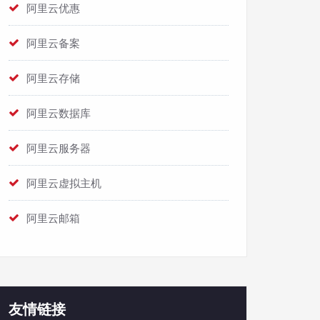
阿里云优惠
阿里云备案
阿里云存储
阿里云数据库
阿里云服务器
阿里云虚拟主机
阿里云邮箱
友情链接