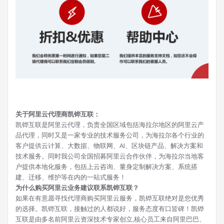
关于阿里云代理商凯铧互联：
凯铧互联是阿里云代理，负责全国区域包括海拉尔地区的阿里云产
品代理，同时又是一家专业的技术服务公司，为海拉尔各个行业的
客户提供云计算、大数据、物联网、AI、区块链产品、解决方案和
技术服务。同时我公司全国招募阿里云合作伙伴，为海拉尔当地客
户提供本地化服务，包括上云咨询、量身定制解决方案、系统搭
建、迁移、维护等在内的一站式服务！
为什么购买阿里云业务建议联系凯铧互联？
如果在有意愿寻找代理商购买阿里云服务，凯铧互联绝对是您优秀
的选择。凯铧互联，接触过的人都说好，服务态度有口皆碑！凯铧
互联是由多名前阿里云资深技术专家创立,核心员工来自阿里巴巴、