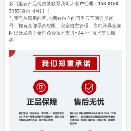
多阿里云产品优惠就联系我司大客户经理：
158-0160-
3153
(微信同号)！！
与我司关联后的客户,拥有独立的阿里云官网会员账
号，拥有全部最高权限，完全自主管理，自助开具全额
阿里云发票！全程免费技术支持+24小时技术售后服
务！