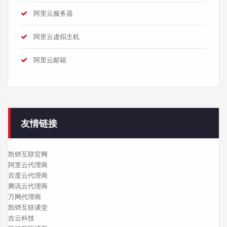
阿里云服务器
阿里云虚拟主机
阿里云邮箱
友情链接
凯铧互联官网
阿里云代理商
百度云代理商
腾讯云代理商
万网代理商
凯铧互联课堂
吉云科技