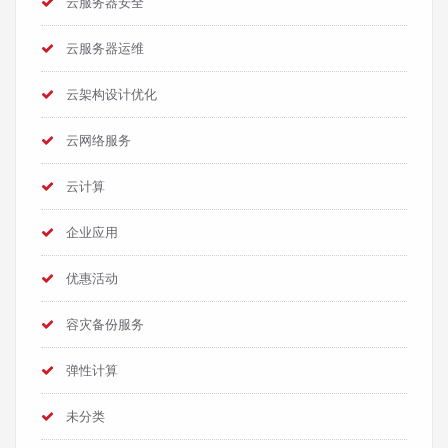
云服务器安全
云服务器运维
云架构设计优化
云网络服务
云计算
企业应用
优惠活动
容灾备份服务
弹性计算
未分类