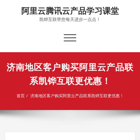
Skip
阿里云腾讯云产品学习课堂
to
content
凯铧互联带您每天进步一点点！
切
换
导
航
济南地区客户购买阿里云产品联
系凯铧互联更优惠！
首页
济南地区客户购买阿里云产品联系凯铧互联更优惠！