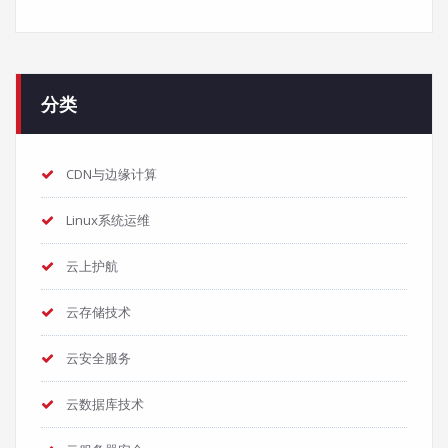
分类
CDN与边缘计算
Linux系统运维
云上护航
云存储技术
云安全服务
云数据库技术