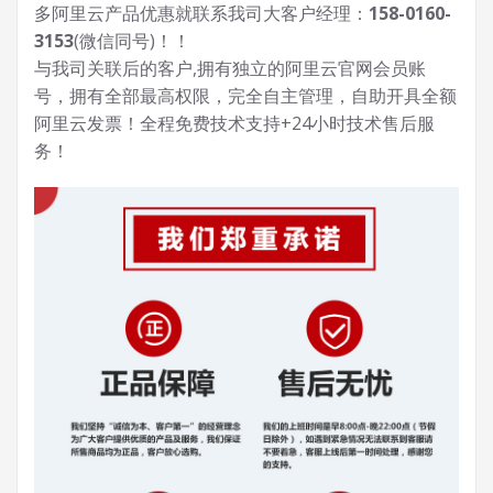
多阿里云产品优惠就联系我司大客户经理：
158-0160-
3153
(微信同号)！！
与我司关联后的客户,拥有独立的阿里云官网会员账
号，拥有全部最高权限，完全自主管理，自助开具全额
阿里云发票！全程免费技术支持+24小时技术售后服
务！