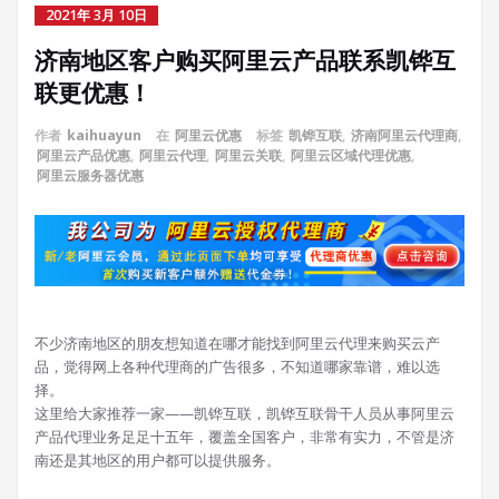
2021年 3月 10日
济南地区客户购买阿里云产品联系凯铧互
联更优惠！
作者
kaihuayun
在
阿里云优惠
标签
凯铧互联
,
济南阿里云代理商
,
阿里云产品优惠
,
阿里云代理
,
阿里云关联
,
阿里云区域代理优惠
,
阿里云服务器优惠
不少济南地区的朋友想知道在哪才能找到阿里云代理来购买云产
品，觉得网上各种代理商的广告很多，不知道哪家靠谱，难以选
择。
这里给大家推荐一家——凯铧互联，凯铧互联骨干人员从事阿里云
产品代理业务足足十五年，覆盖全国客户，非常有实力，不管是济
南还是其地区的用户都可以提供服务。