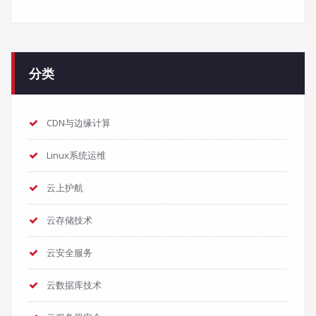
分类
CDN与边缘计算
Linux系统运维
云上护航
云存储技术
云安全服务
云数据库技术