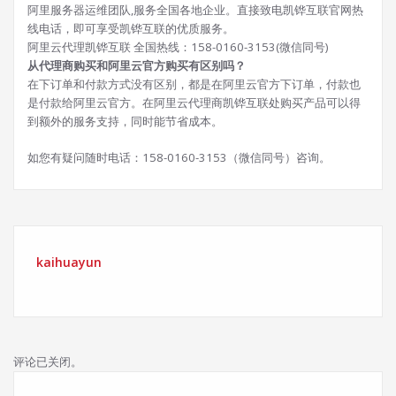
阿里服务器运维团队,服务全国各地企业。直接致电凯铧互联官网热
线电话，即可享受凯铧互联的优质服务。
阿里云代理凯铧互联 全国热线：158-0160-3153(微信同号)
从代理商购买和阿里云官方购买有区别吗？
在下订单和付款方式没有区别，都是在阿里云官方下订单，付款也
是付款给阿里云官方。在阿里云代理商凯铧互联处购买产品可以得
到额外的服务支持，同时能节省成本。
如您有疑问随时电话：158-0160-3153（微信同号）咨询。
kaihuayun
评论已关闭。