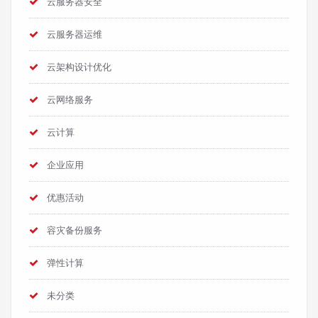
云服务器安全
云服务器运维
云架构设计优化
云网络服务
云计算
企业应用
优惠活动
容灾备份服务
弹性计算
未分类