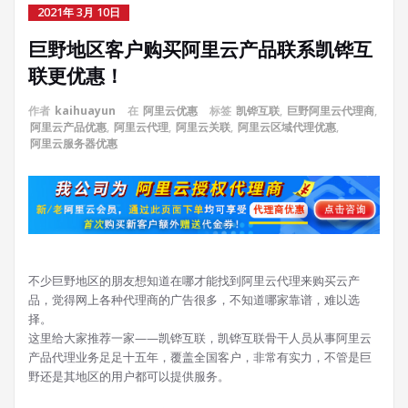
2021年 3月 10日
巨野地区客户购买阿里云产品联系凯铧互
联更优惠！
作者
kaihuayun
在
阿里云优惠
标签
凯铧互联
,
巨野阿里云代理商
,
阿里云产品优惠
,
阿里云代理
,
阿里云关联
,
阿里云区域代理优惠
,
阿里云服务器优惠
不少巨野地区的朋友想知道在哪才能找到阿里云代理来购买云产
品，觉得网上各种代理商的广告很多，不知道哪家靠谱，难以选
择。
这里给大家推荐一家——凯铧互联，凯铧互联骨干人员从事阿里云
产品代理业务足足十五年，覆盖全国客户，非常有实力，不管是巨
野还是其地区的用户都可以提供服务。