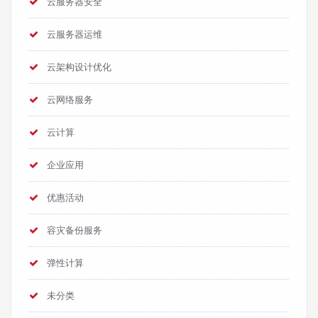
云服务器安全
云服务器运维
云架构设计优化
云网络服务
云计算
企业应用
优惠活动
容灾备份服务
弹性计算
未分类