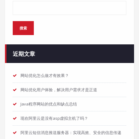
搜索
搜索
近期文章
网站优化怎么做才有效果？
网站优化用户体验，解决用户需求才是正道
Java程序网站的优点和缺点总结
现在阿里云是没有asp虚拟主机了吗？
阿里云短信消息推送服务器：实现高效、安全的信息传递