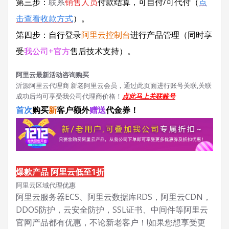
第三步：
联系
销售人员
付款结算，可自付/可代付（
点
击查看收款方式
）。
第四步：自行登录
阿里云控制台
进行产品管理（同时享
受
我公司+官方
售后技术支持）。
阿里云最新活动咨询购买
沂源阿里云代理商 新老阿里云会员，通过此页面进行账号关联,关联
成功后均可享受我公司代理商价格！
点此马上关联账号
首次
购买
新
客户额外
赠送
代金券！
爆款产品 阿里云低至1折
阿里云区域代理优惠
阿里云服务器ECS、阿里云数据库RDS，阿里云CDN，
DDOS防护，云安全防护，SSL证书、中间件等阿里云
官网产品都有优惠，不论新老客户！!如果您想享受更