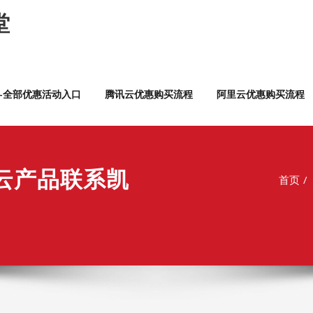
堂
云—全部优惠活动入口
腾讯云优惠购买流程
阿里云优惠购买流程
云产品联系凯
首页