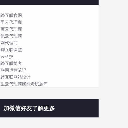
凯铧互联官网
阿里云代理商
百度云代理商
腾讯云代理商
万网代理商
凯铧互联课堂
吉云科技
凯铧互联博客
互联网运营笔记
凯铧互联网站设计
阿里云代理商赋能考试题库
加微信好友了解更多