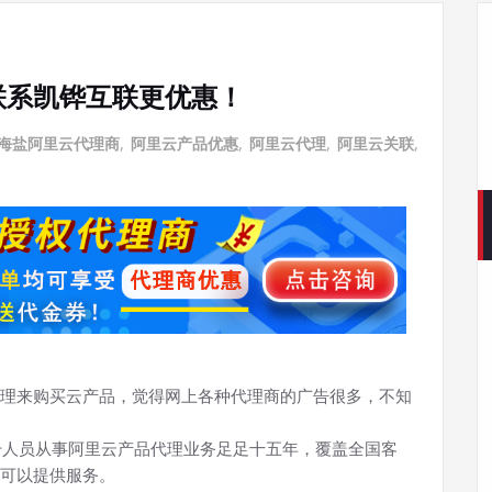
联系凯铧互联更优惠！
海盐阿里云代理商
,
阿里云产品优惠
,
阿里云代理
,
阿里云关联
,
理来购买云产品，觉得网上各种代理商的广告很多，不知
干人员从事阿里云产品代理业务足足十五年，覆盖全国客
可以提供服务。