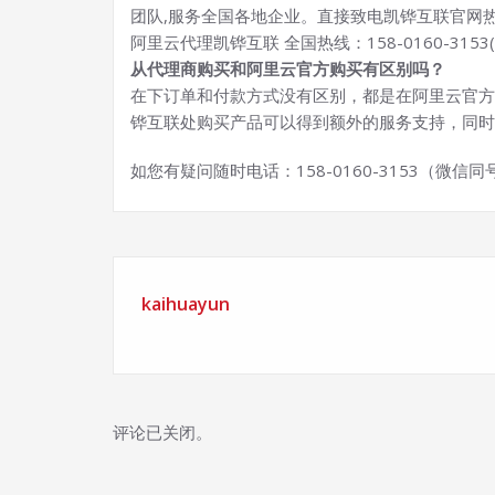
团队,服务全国各地企业。直接致电凯铧互联官网
阿里云代理凯铧互联 全国热线：158-0160-3153
从代理商购买和阿里云官方购买有区别吗？
在下订单和付款方式没有区别，都是在阿里云官方
铧互联处购买产品可以得到额外的服务支持，同时
如您有疑问随时电话：158-0160-3153（微信
kaihuayun
评论已关闭。