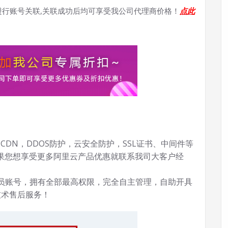
进行账号关联,关联成功后均可享受我公司代理商价格！
点此
CDN，DDOS防护，云安全防护，SSL证书、中间件等
果您想享受更多阿里云产品优惠就联系我司大客户经
会员账号，拥有全部最高权限，完全自主管理，自助开具
技术售后服务！