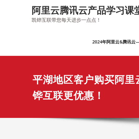
Skip
阿里云腾讯云产品学习课
to
content
凯铧互联带您每天进步一点点！
2024年阿里云&腾讯
平湖地区客户购买阿里
铧互联更优惠！