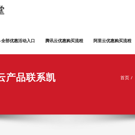
堂
云—全部优惠活动入口
腾讯云优惠购买流程
阿里云优惠购买流程
云产品联系凯
首页