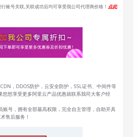
进行账号关联,关联成功后均可享受我公司代理商价格！
点此
CDN，DDOS防护，云安全防护，SSL证书、中间件等
果您想享受更多阿里云产品优惠就联系我司大客户经
会员账号，拥有全部最高权限，完全自主管理，自助开具
技术售后服务！