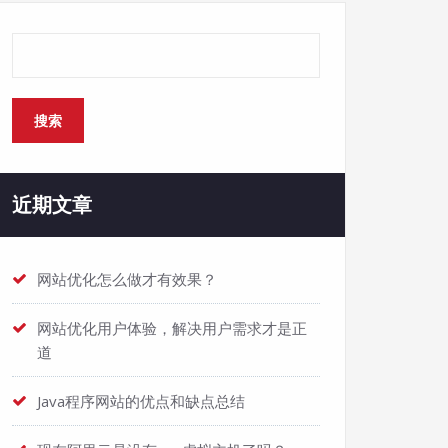
搜索
搜索
近期文章
网站优化怎么做才有效果？
网站优化用户体验，解决用户需求才是正
道
Java程序网站的优点和缺点总结