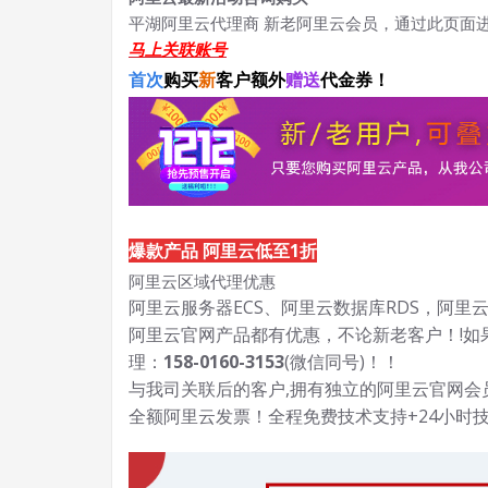
平湖阿里云代理商 新老阿里云会员，通过此页面
马上关联账号
首次
购买
新
客户额外
赠送
代金券！
爆款产品 阿里云低至1折
阿里云区域代理优惠
阿里云服务器ECS、阿里云数据库RDS，阿里云
阿里云官网产品都有优惠，不论新老客户！!如
理：
158-0160-3153
(微信同号)！！
与我司关联后的客户,拥有独立的阿里云官网
全额阿里云发票！全程免费技术支持+24小时