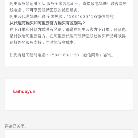
阿里服务器运维团队,服务全国各地企业。直接致电凯铧互联官网热
线电话，即可享受凯铧互联的优质服务。
阿里云代理凯铧互联 全国热线：158-0160-3153(微信同号)
从代理商购买和阿里云官方购买有区别吗？
在下订单和付款方式没有区别，都是在阿里云官方下订单，付款也
是付款给阿里云官方。在阿里云代理商凯铧互联处购买产品可以得
到额外的服务支持，同时能节省成本。
如您有疑问随时电话：158-0160-3153（微信同号）咨询。
kaihuayun
评论已关闭。