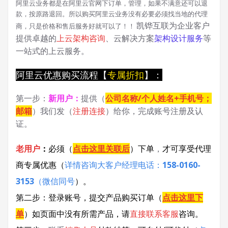
阿里云业务都是在阿里云官网下订单，管理，如果不满意还可以退
款，按原路退回。所以购买阿里云业务没有必要必须找当地的代理
凯铧互联为企业客户
商，只是价格和售后服务好就可以了！！
提供卓越的
上云架构咨询
、云解决方案
架构设计服务
等
一站式的上云服务。
阿里云优惠购买流程【
专属折扣
】：
第一步：
新用户
：
提供（
公司名称/个人姓名+手机号；
邮箱
）我们发（
注册连接
）给你，完成账号注册及认
证。
老用户
：
必须
（
点击这里关联后
）
下单
，
才可享受代理
商专属优惠
（
详情咨询大客户经理电话：
158-0160-
3153
（微信同号
）
。
第二步：登录账号，提交产品购买订单（
点击这里下
单
）
如页面中没有所需产品，请
直接联系
客服
咨询。