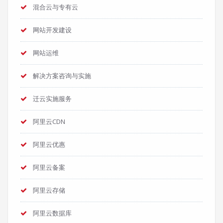
混合云与专有云
网站开发建设
网站运维
解决方案咨询与实施
迁云实施服务
阿里云CDN
阿里云优惠
阿里云备案
阿里云存储
阿里云数据库