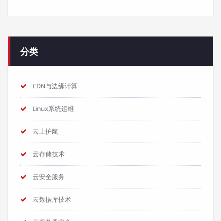
分类
CDN与边缘计算
Linux系统运维
云上护航
云存储技术
云安全服务
云数据库技术