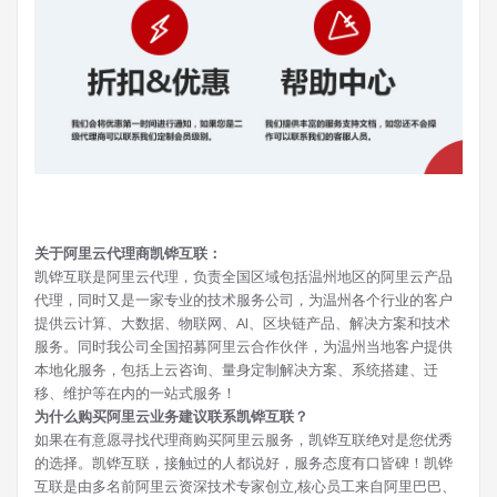
关于阿里云代理商凯铧互联：
凯铧互联是阿里云代理，负责全国区域包括温州地区的阿里云产品
代理，同时又是一家专业的技术服务公司，为温州各个行业的客户
提供云计算、大数据、物联网、AI、区块链产品、解决方案和技术
服务。同时我公司全国招募阿里云合作伙伴，为温州当地客户提供
本地化服务，包括上云咨询、量身定制解决方案、系统搭建、迁
移、维护等在内的一站式服务！
为什么购买阿里云业务建议联系凯铧互联？
如果在有意愿寻找代理商购买阿里云服务，凯铧互联绝对是您优秀
的选择。凯铧互联，接触过的人都说好，服务态度有口皆碑！凯铧
互联是由多名前阿里云资深技术专家创立,核心员工来自阿里巴巴、