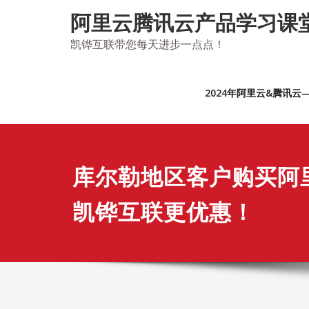
Skip
阿里云腾讯云产品学习课
to
content
凯铧互联带您每天进步一点点！
2024年阿里云&腾讯
库尔勒地区客户购买阿
凯铧互联更优惠！