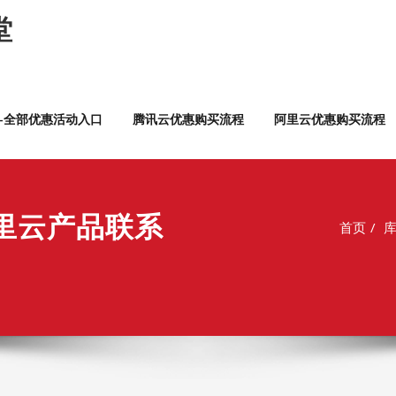
堂
云—全部优惠活动入口
腾讯云优惠购买流程
阿里云优惠购买流程
里云产品联系
首页