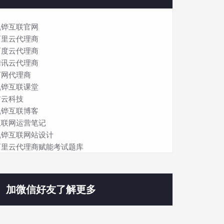
凯铧互联官网
阿里云代理商
百度云代理商
腾讯云代理商
万网代理商
凯铧互联课堂
吉云科技
凯铧互联博客
互联网运营笔记
凯铧互联网站设计
阿里云代理商赋能考试题库
加微信好友了解更多