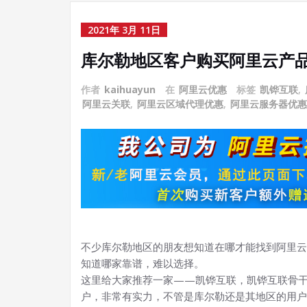
2021年 3月 11日
库尔勒地区客户购买阿里云产
作者
kaihuayun
在
阿里云优惠
标签
凯铧互联
,
阿里云关联
,
阿里云区域代理优惠
,
阿里云服务器优惠
不少库尔勒地区的朋友想知道在哪才能找到阿里云
知道哪家靠谱，难以选择。
这里给大家推荐一家——凯铧互联，凯铧互联骨
户，非常有实力，不管是库尔勒还是其地区的用户