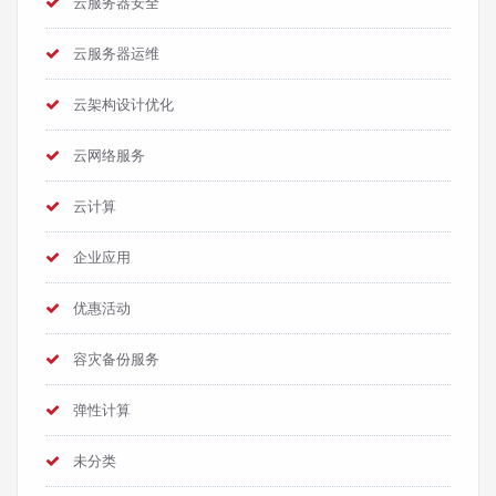
云服务器安全
云服务器运维
云架构设计优化
云网络服务
云计算
企业应用
优惠活动
容灾备份服务
弹性计算
未分类