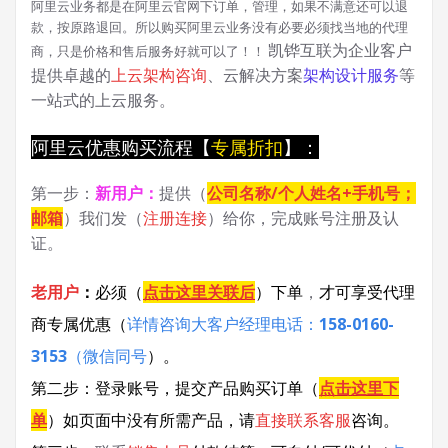
阿里云业务都是在阿里云官网下订单，管理，如果不满意还可以退
款，按原路退回。所以购买阿里云业务没有必要必须找当地的代理
凯铧互联为企业客户
商，只是价格和售后服务好就可以了！！
提供卓越的
上云架构咨询
、云解决方案
架构设计服务
等
一站式的上云服务。
阿里云优惠购买流程【
专属折扣
】：
第一步：
新用户
：
提供（
公司名称/个人姓名+手机号；
邮箱
）我们发（
注册连接
）给你，完成账号注册及认
证。
老用户
：
必须
（
点击这里关联后
）
下单
，
才可享受代理
商专属优惠
（
详情咨询大客户经理电话：
158-0160-
3153
（微信同号
）
。
第二步：登录账号，提交产品购买订单（
点击这里下
单
）
如页面中没有所需产品，请
直接联系
客服
咨询。