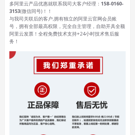
多阿里云产品优惠就联系我司大客户经理：
158-0160-
3153
(微信同号)！！
与我司关联后的客户,拥有独立的阿里云官网会员账
号，拥有全部最高权限，完全自主管理，自助开具全额
阿里云发票！全程免费技术支持+24小时技术售后服
务！