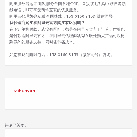
阿里服务器运维团队,服务全国各地企业。直接致电凯铧互联官网热
线电话，即可享受凯铧互联的优质服务。
阿里云代理凯铧互联 全国热线：158-0160-3153(微信同号)
从代理商购买和阿里云官方购买有区别吗？
在下订单和付款方式没有区别，都是在阿里云官方下订单，付款也
是付款给阿里云官方。在阿里云代理商凯铧互联处购买产品可以得
到额外的服务支持，同时能节省成本。
如您有疑问随时电话：158-0160-3153（微信同号）咨询。
kaihuayun
评论已关闭。