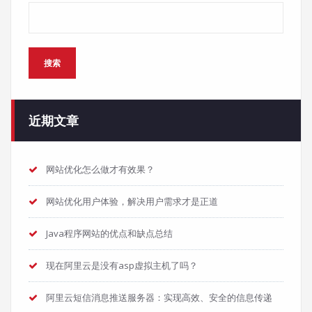
搜索
搜索
近期文章
网站优化怎么做才有效果？
网站优化用户体验，解决用户需求才是正道
Java程序网站的优点和缺点总结
现在阿里云是没有asp虚拟主机了吗？
阿里云短信消息推送服务器：实现高效、安全的信息传递