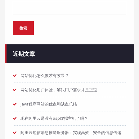
搜索
搜索
近期文章
网站优化怎么做才有效果？
网站优化用户体验，解决用户需求才是正道
Java程序网站的优点和缺点总结
现在阿里云是没有asp虚拟主机了吗？
阿里云短信消息推送服务器：实现高效、安全的信息传递