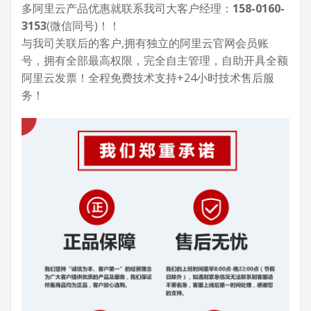
多阿里云产品优惠就联系我司大客户经理：
158-0160-
3153
(微信同号)！！
与我司关联后的客户,拥有独立的阿里云官网会员账
号，拥有全部最高权限，完全自主管理，自助开具全额
阿里云发票！全程免费技术支持+24小时技术售后服
务！