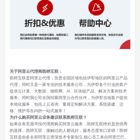
关于阿里云代理商凯铧互联：
凯铧互联是阿里云代理，负责全国区域包括伊犁地区的阿里云产品
代理，同时又是一家专业的技术服务公司，为伊犁各个行业的客户
提供云计算、大数据、物联网、AI、区块链产品、解决方案和技术
服务。同时我公司全国招募阿里云合作伙伴，为伊犁当地客户提供
本地化服务，包括上云咨询、量身定制解决方案、系统搭建、迁
移、维护等在内的一站式服务！
为什么购买阿里云业务建议联系凯铧互联？
如果在有意愿寻找代理商购买阿里云服务，凯铧互联绝对是您优秀
的选择。凯铧互联，接触过的人都说好，服务态度有口皆碑！凯铧
互联是由多名前阿里云资深技术专家创立,核心员工来自阿里巴巴、