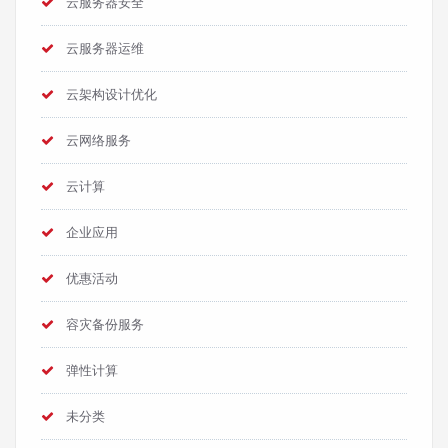
云服务器安全
云服务器运维
云架构设计优化
云网络服务
云计算
企业应用
优惠活动
容灾备份服务
弹性计算
未分类