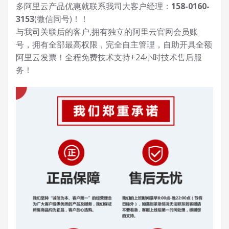
多阿里云产品优惠就联系我司大客户经理：
158-0160-
3153
(微信同号)！！
与我司关联后的客户,拥有独立的阿里云官网会员账
号，拥有全部最高权限，完全自主管理，自助开具全额
阿里云发票！全程免费技术支持+24小时技术售后服
务！