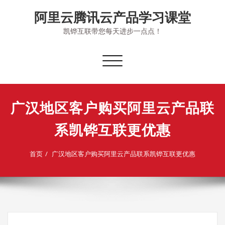
Skip
阿里云腾讯云产品学习课堂
to
content
凯铧互联带您每天进步一点点！
切
换
导
航
广汉地区客户购买阿里云产品联
系凯铧互联更优惠
首页
广汉地区客户购买阿里云产品联系凯铧互联更优惠