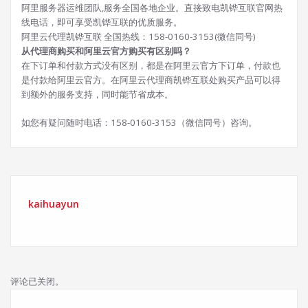
阿里服务器运维团队,服务全国各地企业。直接致电凯铧互联官网热
线电话，即可享受凯铧互联的优质服务。
阿里云代理凯铧互联 全国热线：158-0160-3153(微信同号)
从代理商购买和阿里云官方购买有区别吗？
在下订单和付款方式没有区别，都是在阿里云官方下订单，付款也
是付款给阿里云官方。在阿里云代理商凯铧互联处购买产品可以得
到额外的服务支持，同时能节省成本。
如您有疑问随时电话：158-0160-3153（微信同号）咨询。
kaihuayun
评论已关闭。