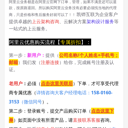
阿里云业务都是在阿里云官网下订单，管理，如果不满意还可以退
款，按原路退回。所以购买阿里云业务没有必要必须找当地的代理
凯铧互联为企业客户
商，只是价格和售后服务好就可以了！！
提供卓越的
上云架构咨询
、云解决方案
架构设计服务
等
一站式的上云服务。
阿里云优惠购买流程【
专属折扣
】：
第一步：
新用户
：
提供（
公司名称/个人姓名+手机号；
邮箱
）我们发（
注册连接
）给你，完成账号注册及认
证。
老用户
：
必须
（
点击这里关联后
）
下单
，
才可享受代理
商专属优惠
（
详情咨询大客户经理电话：
158-0160-
3153
（微信同号
）
。
第二步：登录账号，提交产品购买订单（
点击这里下
单
）
如页面中没有所需产品，请
直接联系
客服
咨询。