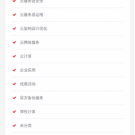
云服务器安全
云服务器运维
云架构设计优化
云网络服务
云计算
企业应用
优惠活动
容灾备份服务
弹性计算
未分类