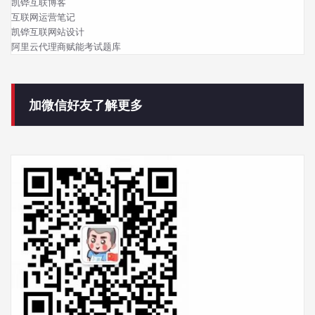
凯铧互联博客
互联网运营笔记
凯铧互联网站设计
阿里云代理商赋能考试题库
加微信好友了解更多