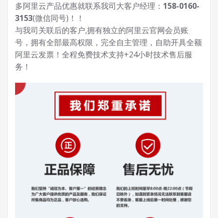
多阿里云产品优惠就联系我司大客户经理：
158-0160-
3153
(微信同号)！！
与我司关联后的客户,拥有独立的阿里云官网会员账
号，拥有全部最高权限，完全自主管理，自助开具全额
阿里云发票！全程免费技术支持+24小时技术售后服
务！