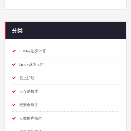
分类
CDN与边缘计算
Linux系统运维
云上护航
云存储技术
云安全服务
云数据库技术