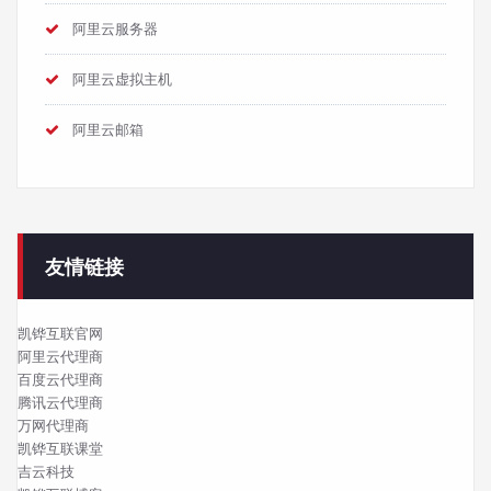
阿里云服务器
阿里云虚拟主机
阿里云邮箱
友情链接
凯铧互联官网
阿里云代理商
百度云代理商
腾讯云代理商
万网代理商
凯铧互联课堂
吉云科技