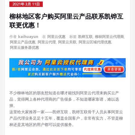
2021年 3月 11日
柳林地区客户购买阿里云产品联系凯铧互
联更优惠！
作者
kaihuayun
在
阿里云优惠
标签
凯铧互联
,
柳林阿里云代理商
,
阿里云产品优惠
,
阿里云代理
,
阿里云关联
,
阿里云区域代理优惠
,
阿里云服务器优惠
不少柳林地区的朋友想知道在哪才能找到阿里云代理来购买云产
品，觉得网上各种代理商的广告很多，不知道哪家靠谱，难以选
择。
这里给大家推荐一家——凯铧互联，凯铧互联骨干人员从事阿里云
产品代理业务足足十五年，覆盖全国客户，非常有实力，不管是柳
林还是其地区的用户都可以提供服务。