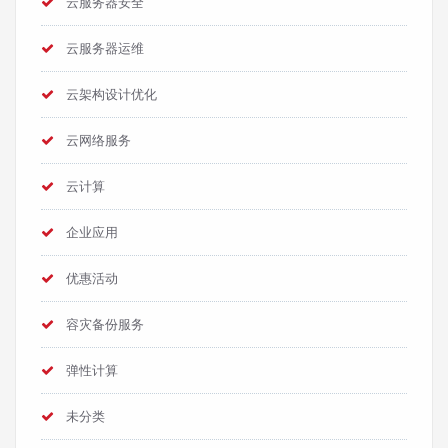
云服务器安全
云服务器运维
云架构设计优化
云网络服务
云计算
企业应用
优惠活动
容灾备份服务
弹性计算
未分类