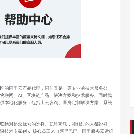
区的阿里云产品代理，同时又是一家专业的技术服务公
物联网、AI、区块链产品、解决方案和技术服务。同时我
供本地化服务，包括上云咨询、量身定制解决方案、系统
联绝对是您优秀的选择。凯铧互联，接触过的人都说好，
深技术专家创立,核心员工来自阿里巴巴、阿里服务器运维