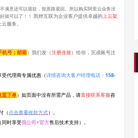
不满意还可以退款，按原路退回。所以购买阿里云业务没
凯铧互联为企业客户提供卓越的
上云架
务好就可以了！！
上云服务。
手机号；邮箱
）我们发（
注册连接
）给你，完成账号注
享受代理商专属优惠
（
详情咨询大客户经理电话：
158-
这里下单
）
如页面中没有所需产品，请
直接联系
客服
咨
付（
点击查看收款方式
）。
（同时享受
我公司+官方
售后技术支持）。