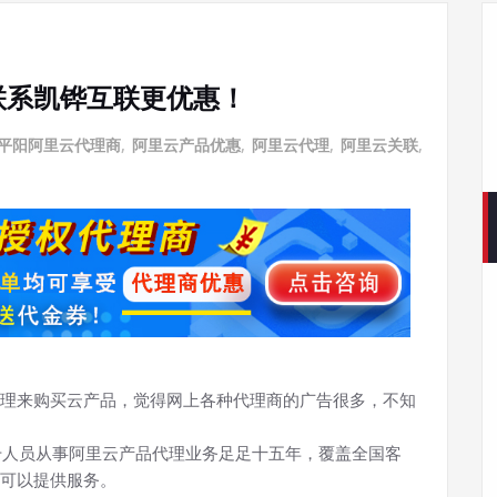
联系凯铧互联更优惠！
平阳阿里云代理商
,
阿里云产品优惠
,
阿里云代理
,
阿里云关联
,
理来购买云产品，觉得网上各种代理商的广告很多，不知
干人员从事阿里云产品代理业务足足十五年，覆盖全国客
可以提供服务。