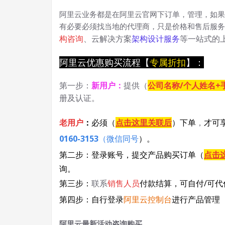
阿里云业务都是在阿里云官网下订单，管理，如果
有必要必须找当地的代理商，只是价格和售后服
构咨询
、云解决方案
架构设计服务
等一站式的
阿里云优惠购买流程【
专属折扣
】：
第一步：
新用户
：
提供（
公司名称/个人姓名+
册及认证。
老用户
：
必须
（
点击这里关联后
）
下单
，
才可
0160-3153
（微信同号
）
。
第二步：登录账号，提交产品购买订单（
点击
询。
第三步：
联系
销售人员
付款结算，可自付/可代
第四步：自行登录
阿里云控制台
进行产品管理
阿里云最新活动咨询购买