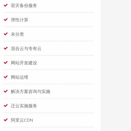
容灾备份服务
弹性计算
未分类
混合云与专有云
网站开发建设
网站运维
解决方案咨询与实施
迁云实施服务
阿里云CDN