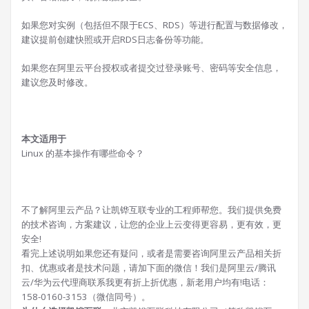
如果您对实例（包括但不限于ECS、RDS）等进行配置与数据修改，
建议提前创建快照或开启RDS日志备份等功能。
如果您在阿里云平台授权或者提交过登录账号、密码等安全信息，
建议您及时修改。
本文适用于
Linux 的基本操作有哪些命令？
不了解阿里云产品？让凯铧互联专业的工程师帮您。我们提供免费
的技术咨询，方案建议，让您的企业上云变得更容易，更有效，更
安全!
看完上述说明如果您还有疑问，或者是需要咨询阿里云产品相关折
扣、优惠或者是技术问题，请加下面的微信！我们是阿里云/腾讯
云/华为云代理商联系我更有折上折优惠，新老用户均有!电话：
158-0160-3153（微信同号）。