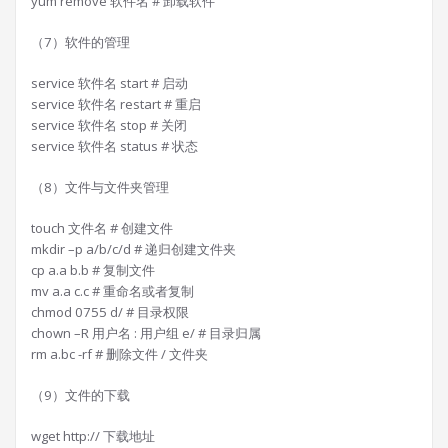
yum remove 软件名 # 卸载软件
（7）软件的管理
service 软件名 start # 启动
service 软件名 restart # 重启
service 软件名 stop # 关闭
service 软件名 status # 状态
（8）文件与文件夹管理
touch 文件名 # 创建文件
mkdir –p a/b/c/d # 递归创建文件夹
cp a.a b.b # 复制文件
mv a.a c.c # 重命名或者复制
chmod 0755 d/ # 目录权限
chown –R 用户名 : 用户组 e/ # 目录归属
rm a.bc -rf # 删除文件 / 文件夹
（9）文件的下载
wget http:// 下载地址