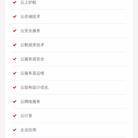
云上护航
云存储技术
云安全服务
云数据库技术
云服务器安全
云服务器运维
云架构设计优化
云网络服务
云计算
企业应用