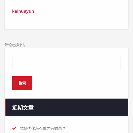
kaihuayun
评论已关闭。
搜索
搜索
近期文章
网站优化怎么做才有效果？