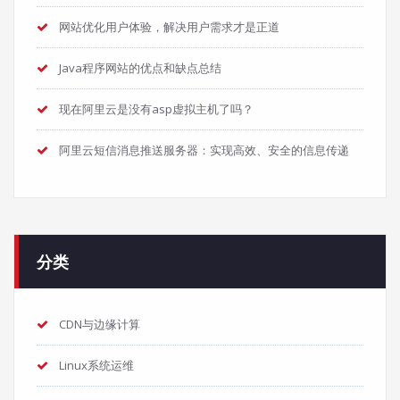
网站优化用户体验，解决用户需求才是正道
Java程序网站的优点和缺点总结
现在阿里云是没有asp虚拟主机了吗？
阿里云短信消息推送服务器：实现高效、安全的信息传递
分类
CDN与边缘计算
Linux系统运维