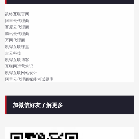
凯铧互联官网
阿里云代理商
百度云代理商
腾讯云代理商
万网代理商
凯铧互联课堂
吉云科技
凯铧互联博客
互联网运营笔记
凯铧互联网站设计
阿里云代理商赋能考试题库
加微信好友了解更多