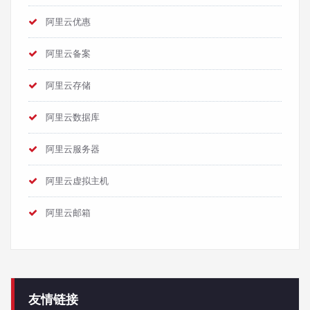
阿里云优惠
阿里云备案
阿里云存储
阿里云数据库
阿里云服务器
阿里云虚拟主机
阿里云邮箱
友情链接