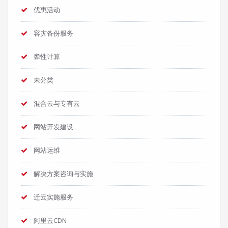
优惠活动
容灾备份服务
弹性计算
未分类
混合云与专有云
网站开发建设
网站运维
解决方案咨询与实施
迁云实施服务
阿里云CDN