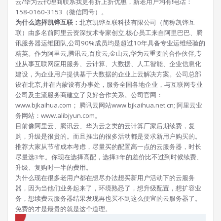
云/华为云代理商联系我更有折上折优惠，新老用户均有!电话：
158-0160-3153（微信同号）。
为什么选择凯铧互联：
北京凯铧互联科技有限公司（简称凯铧互
联）由多名前阿里云资深技术专家创立,核心员工来自阿里巴巴、腾
讯服务器运维团队,公司90%成员均是超过10年具备专业运维经验的
精英。作为阿里云,腾讯云,百度云,金山云,华为云重要的合作伙伴,专
业从事互联网应用服务、云计算、大数据、人工智能、企业信息化
建设，为企业用户提供基于大数据的企业上云解决方案。公司总部
设在北京,并在内蒙设有办事处，服务全国各地企业，与互联网专业
公司及主流服务商建立了良好合作关系。公司官网：
www.bjkaihua.com； 腾讯云网站www.bjkaihua.net.cn; 阿里云业
务网站：www.alibjyun.com。
目前像阿里云、腾讯云、华为云之类的云计算厂家后期续费，复
购，升级是很贵的。而且推出的很多活动都是要求新用户购买的。
推荐大家从节省成本考虑，尽量买的配置高一点的云服务器，时长
尽量选3年。你现在选择高配，选择3年的差价比不过到时候续费、
升级、复购时一半的费用。
为什么现在很多老用户都在想尽办法想买新用户活动下的云服务
器，因为当他们业务起来了，环境熟悉了，想升级配置，想扩容业
务，想续费云服务器结果发现再也买不到这么便宜的云服务器了。
免费的才是最贵的就是这个道理。