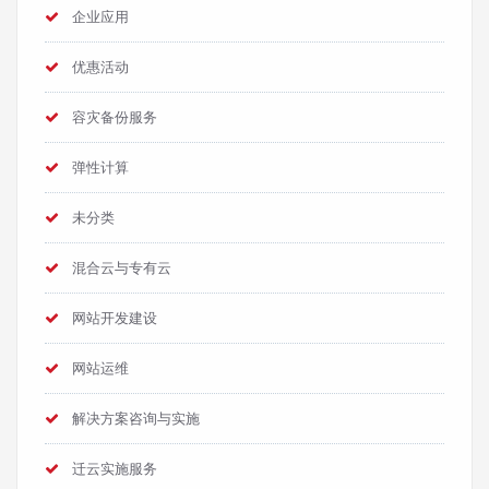
企业应用
优惠活动
容灾备份服务
弹性计算
未分类
混合云与专有云
网站开发建设
网站运维
解决方案咨询与实施
迁云实施服务