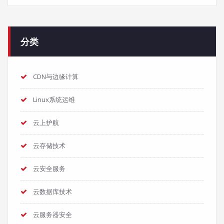
分类
CDN与边缘计算
Linux系统运维
云上护航
云存储技术
云安全服务
云数据库技术
云服务器安全