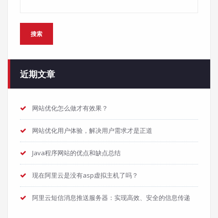
搜索
近期文章
网站优化怎么做才有效果？
网站优化用户体验，解决用户需求才是正道
Java程序网站的优点和缺点总结
现在阿里云是没有asp虚拟主机了吗？
阿里云短信消息推送服务器：实现高效、安全的信息传递