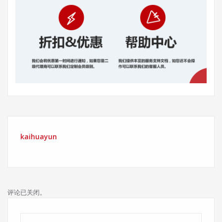
kaihuayun
评论已关闭。
搜索