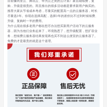
目前像阿里云、腾讯云、华为云之类的云计算厂家后期续费，复
购，升级是很贵的。而且推出的很多活动都是要求新用户购买的。
推荐大家从节省成本考虑，尽量买的配置高一点的云服务器，时长
尽量选3年。你现在选择高配，选择3年的差价比不过到时候续费、
升级、复购时一半的费用。
为什么现在很多老用户都在想尽办法想买新用户活动下的云服务
器，因为当他们业务起来了，环境熟悉了，想升级配置，想扩容业
务，想续费云服务器结果发现再也买不到这么便宜的云服务器了。
免费的才是最贵的就是这个道理。