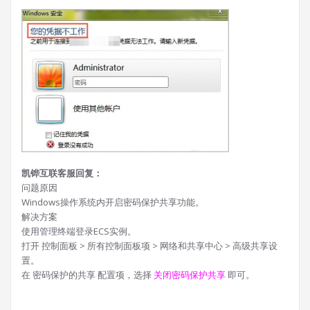
凯铧互联客服回复：
问题原因
Windows操作系统内开启密码保护共享功能。
解决方案
使用管理终端登录ECS实例。
打开 控制面板 > 所有控制面板项 > 网络和共享中心 > 高级共享设
置。
在 密码保护的共享 配置项，选择
关闭密码保护共享
即可。