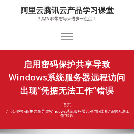
Skip
阿里云腾讯云产品学习课堂
to
content
凯铧互联带您每天进步一点点！
切
换
导
航
启用密码保护共享导致
Windows系统服务器远程访问
出现“凭据无法工作”错误
首页
启用密码保护共享导致Windows系统服务器远程访问出现“凭据无法工
作”错误