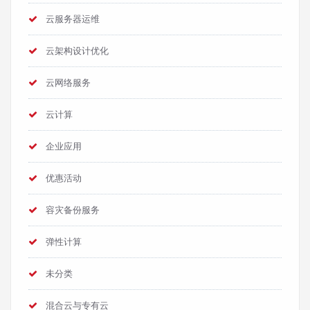
云服务器运维
云架构设计优化
云网络服务
云计算
企业应用
优惠活动
容灾备份服务
弹性计算
未分类
混合云与专有云