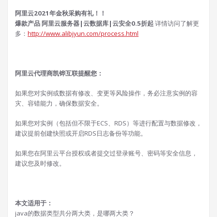
阿里云2021年金秋采购有礼！！
爆款产品 阿里云服务器|云数据库|云安全0.5折起
详情访问了解更
多：
http://www.alibjyun.com/process.html
阿里云代理商凯铧互联提醒您：
如果您对实例或数据有修改、变更等风险操作，务必注意实例的容
灾、容错能力，确保数据安全。
如果您对实例（包括但不限于ECS、RDS）等进行配置与数据修改，
建议提前创建快照或开启RDS日志备份等功能。
如果您在阿里云平台授权或者提交过登录账号、密码等安全信息，
建议您及时修改。
本文适用于：
java的数据类型共分两大类，是哪两大类？