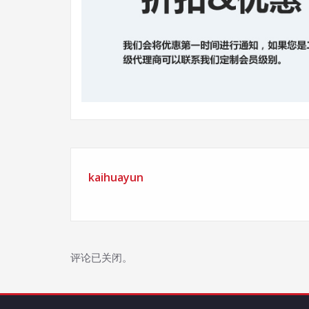
kaihuayun
评论已关闭。