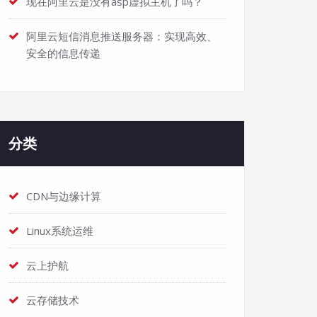
现在阿里云是没有asp虚拟主机了吗？
阿里云短信消息推送服务器：实现高效、
安全的信息传递
分类
CDN与边缘计算
Linux系统运维
云上护航
云存储技术