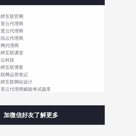
凯铧互联官网
阿里云代理商
百度云代理商
腾讯云代理商
万网代理商
凯铧互联课堂
吉云科技
凯铧互联博客
互联网运营笔记
凯铧互联网站设计
阿里云代理商赋能考试题库
加微信好友了解更多