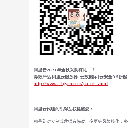
阿里云2021年金秋采购有礼！！
爆款产品 阿里云服务器|云数据库|云安全0.5折
http://www.alibjyun.com/process.html
阿里云代理商凯铧互联提醒您：
如果您对实例或数据有修改、变更等风险操作，务