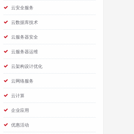
云安全服务
云数据库技术
云服务器安全
云服务器运维
云架构设计优化
云网络服务
云计算
企业应用
优惠活动