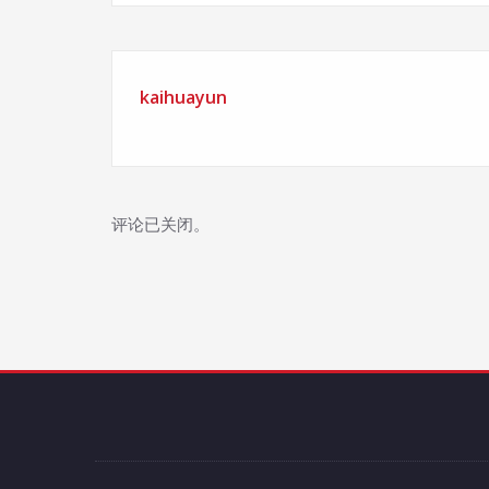
kaihuayun
评论已关闭。