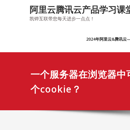
Skip
阿里云腾讯云产品学习课
to
content
凯铧互联带您每天进步一点点！
2024年阿里云&腾讯
一个服务器在浏览器中
个cookie？