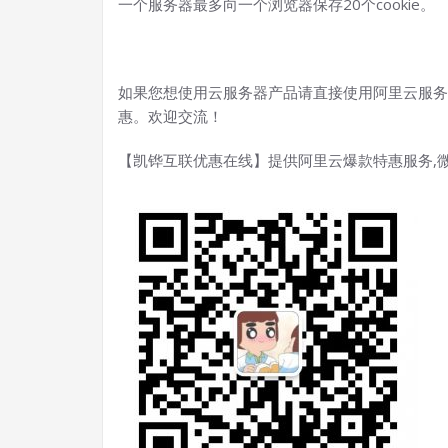
一个服务器最多向一个浏览器保存20个cookie。
如果您想使用云服务器产品请直接使用阿里云服务
惠。欢迎交流！
【凯铧互联优惠在线】提供阿里云爆款特惠服务,