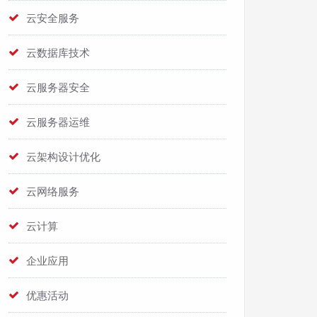
云安全服务
云数据库技术
云服务器安全
云服务器运维
云架构设计优化
云网络服务
云计算
企业应用
优惠活动