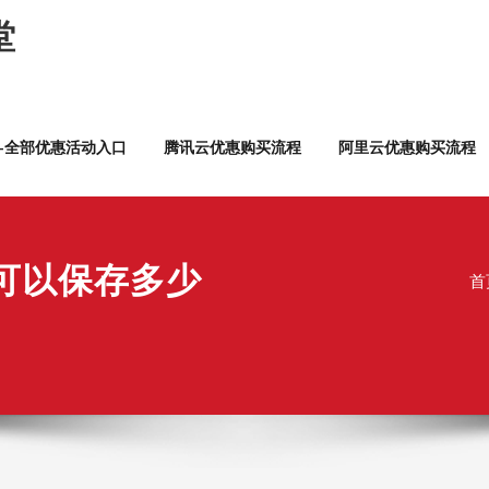
堂
云—全部优惠活动入口
腾讯云优惠购买流程
阿里云优惠购买流程
可以保存多少
首