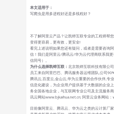
本文适用于：
写爬虫是用多进程好还是多线程好？
不了解阿里云产品？让凯铧互联专业的工程师帮您
变得更容易，更有效，更安全!
看完上述说明如果您还有疑问，或者是需要咨询阿
信！我们是阿里云/腾讯云/华为云代理商联系我更有折
信同号）。
为什么选择凯铧互联：
北京凯铧互联科技有限公司
员工来自阿里巴巴、腾讯服务器运维团队,公司90
腾讯云,百度云,金山云,华为云重要的合作伙伴,
信息化建设，为企业用户提供基于大数据的企业上
务全国各地企业，与互联网专业公司及主流服务商建立了
讯云网站www.bjkaihua.net.cn; 阿里云业务网站：ww
目前像阿里云、腾讯云、华为云之类的云计算厂家