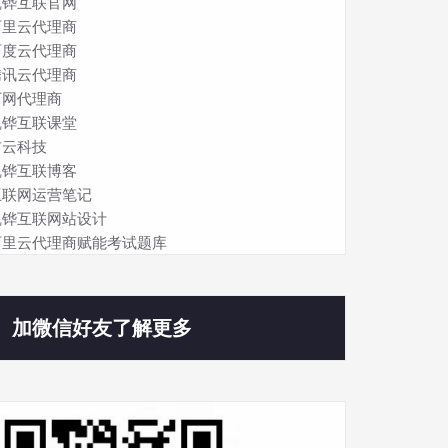
凯铧互联官网
阿里云代理商
百度云代理商
腾讯云代理商
万网代理商
凯铧互联课堂
吉云科技
凯铧互联博客
互联网运营笔记
凯铧互联网站设计
阿里云代理商赋能考试题库
加微信好友了解更多