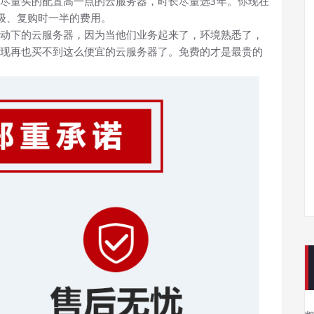
尽量买的配置高一点的云服务器，时长尽量选3年。你现在
级、复购时一半的费用。
动下的云服务器，因为当他们业务起来了，环境熟悉了，
现再也买不到这么便宜的云服务器了。免费的才是最贵的