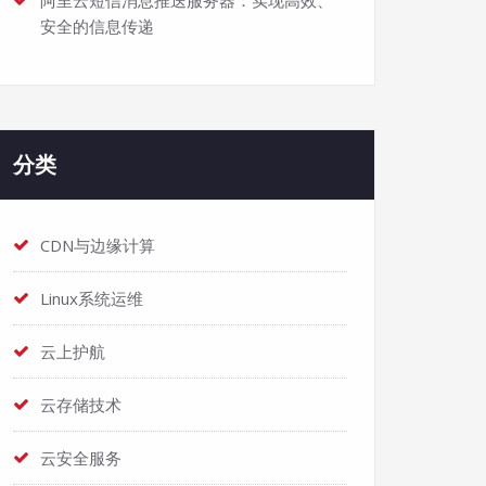
阿里云短信消息推送服务器：实现高效、
安全的信息传递
分类
CDN与边缘计算
Linux系统运维
云上护航
云存储技术
云安全服务