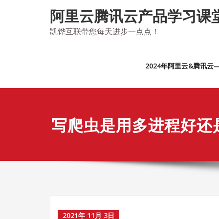
Skip
阿里云腾讯云产品学习课
to
content
凯铧互联带您每天进步一点点！
2024年阿里云&腾讯
写爬虫是用多进程好还
2021年 11月 3日