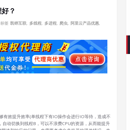
程好？
标签
凯铧互联
,
多线程
,
多进程
,
爬虫
,
阿里云产品优惠
,
够有效提升效率(单线程下有IO操作会进行IO等待，造成不
，自动切换到线程B，可以不浪费CPU的资源，从而能提升