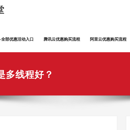
堂
云—全部优惠活动入口
腾讯云优惠购买流程
阿里云优惠购买流程
是多线程好？