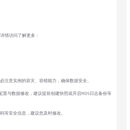
起
详情访问了解更多：
必注意实例的容灾、容错能力，确保数据安全。
行配置与数据修改，建议提前创建快照或开启RDS日志备份等
码等安全信息，建议您及时修改。