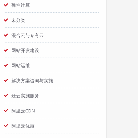
弹性计算
未分类
混合云与专有云
网站开发建设
网站运维
解决方案咨询与实施
迁云实施服务
阿里云CDN
阿里云优惠