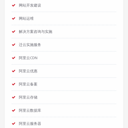
网站开发建设
网站运维
解决方案咨询与实施
迁云实施服务
阿里云CDN
阿里云优惠
阿里云备案
阿里云存储
阿里云数据库
阿里云服务器