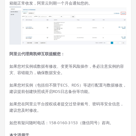
箱能正常收发，阿里云到期一个月会通知您的。
阿里云代理商凯铧互联提醒您：
如果您对实例或数据有修改、变更等风险操作，务必注意实例的容
灾、容错能力，确保数据安全。
如果您对实例（包括但不限于ECS、RDS）等进行配置与数据修改，
建议提前创建快照或开启RDS日志备份等功能。
如果您在阿里云平台授权或者提交过登录账号、密码等安全信息，
建议您及时修改。
如您有疑问随时电话：158-0160-3153（微信同号）咨询。
本文适用于