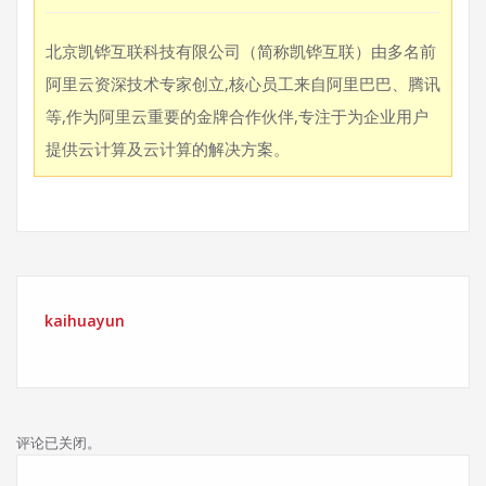
北京凯铧互联科技有限公司（简称凯铧互联）由多名前
阿里云资深技术专家创立,核心员工来自阿里巴巴、腾讯
等,作为阿里云重要的金牌合作伙伴,专注于为企业用户
提供云计算及云计算的解决方案。
kaihuayun
评论已关闭。