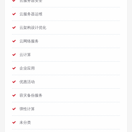
云服务器安全
云服务器运维
云架构设计优化
云网络服务
云计算
企业应用
优惠活动
容灾备份服务
弹性计算
未分类