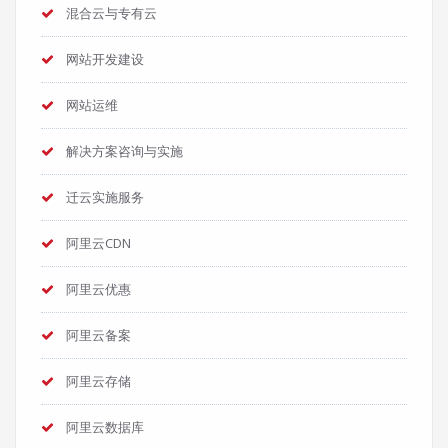
混合云与专有云
网站开发建设
网站运维
解决方案咨询与实施
迁云实施服务
阿里云CDN
阿里云优惠
阿里云备案
阿里云存储
阿里云数据库