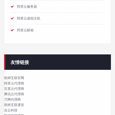
阿里云服务器
阿里云虚拟主机
阿里云邮箱
友情链接
凯铧互联官网
阿里云代理商
百度云代理商
腾讯云代理商
万网代理商
凯铧互联课堂
吉云科技