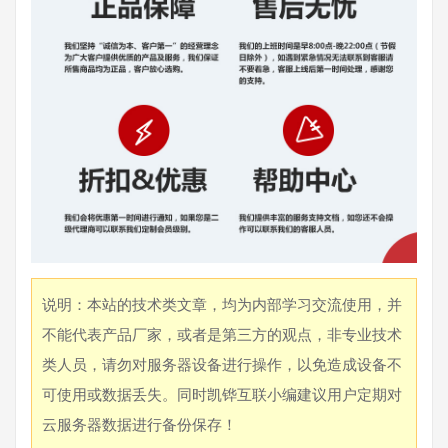
说明：本站的技术类文章，均为内部学习交流使用，并
不能代表产品厂家，或者是第三方的观点，非专业技术
类人员，请勿对服务器设备进行操作，以免造成设备不
可使用或数据丢失。同时凯铧互联小编建议用户定期对
云服务器数据进行备份保存！