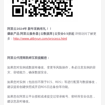
阿里云2024年 新年采购有礼！！
爆款产品 阿里云服务器|云数据库|云安全0.5折起
详情访问了解更
多：
http://www.alibjyun.com/process.html
阿里云代理商凯铧互联提醒您：
如果您对实例或数据有修改、变更等风险操作，务必注意实例的容
灾、容错能力，确保数据安全。
如果您对实例（包括但不限于ECS、RDS）等进行配置与数据修改，
建议提前创建快照或开启RDS日志备份等功能。
如果您在阿里云平台授权或者提交过登录账号、密码等安全信息，
建议您及时修改。