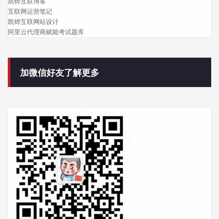
凯铧互联博客
互联网运营笔记
凯铧互联网站设计
阿里云代理商赋能考试题库
加微信好友了解更多