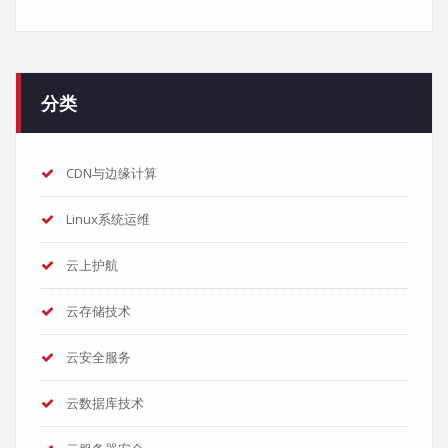
分类
CDN与边缘计算
Linux系统运维
云上护航
云存储技术
云安全服务
云数据库技术