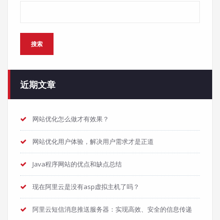
搜索
搜索
近期文章
网站优化怎么做才有效果？
网站优化用户体验，解决用户需求才是正道
Java程序网站的优点和缺点总结
现在阿里云是没有asp虚拟主机了吗？
阿里云短信消息推送服务器：实现高效、安全的信息传递