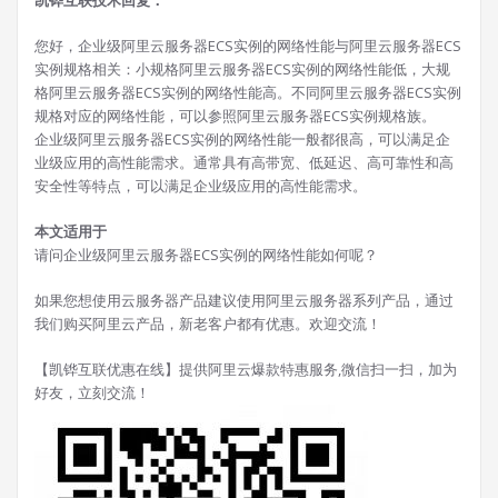
凯铧互联技术回复：
您好，企业级阿里云服务器ECS实例的网络性能与阿里云服务器ECS
实例规格相关：小规格阿里云服务器ECS实例的网络性能低，大规
格阿里云服务器ECS实例的网络性能高。不同阿里云服务器ECS实例
规格对应的网络性能，可以参照阿里云服务器ECS实例规格族。
企业级阿里云服务器ECS实例的网络性能一般都很高，可以满足企
业级应用的高性能需求。通常具有高带宽、低延迟、高可靠性和高
安全性等特点，可以满足企业级应用的高性能需求。
本文适用于
请问企业级阿里云服务器ECS实例的网络性能如何呢？
如果您想使用云服务器产品建议使用阿里云服务器系列产品，通过
我们购买阿里云产品，新老客户都有优惠。欢迎交流！
【凯铧互联优惠在线】提供阿里云爆款特惠服务,微信扫一扫，加为
好友，立刻交流！