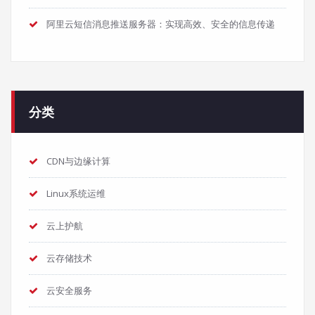
阿里云短信消息推送服务器：实现高效、安全的信息传递
分类
CDN与边缘计算
Linux系统运维
云上护航
云存储技术
云安全服务