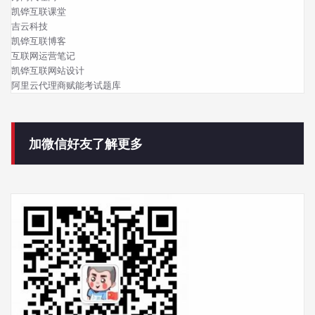
凯铧互联课堂
吉云科技
凯铧互联博客
互联网运营笔记
凯铧互联网站设计
阿里云代理商赋能考试题库
加微信好友了解更多