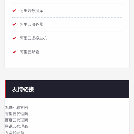
阿里云数据库
阿里云服务器
阿里云虚拟主机
阿里云邮箱
友情链接
凯铧互联官网
阿里云代理商
百度云代理商
腾讯云代理商
万网代理商