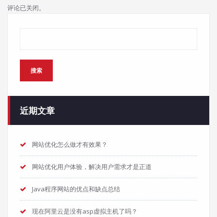
评论已关闭。
搜索
搜索
近期文章
网站优化怎么做才有效果？
网站优化用户体验，解决用户需求才是正道
Java程序网站的优点和缺点总结
现在阿里云是没有asp虚拟主机了吗？