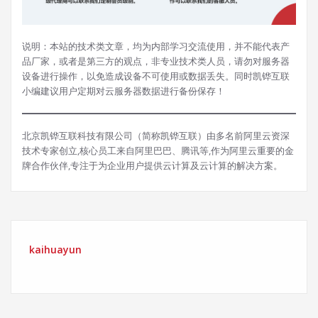
说明：本站的技术类文章，均为内部学习交流使用，并不能代表产
品厂家，或者是第三方的观点，非专业技术类人员，请勿对服务器
设备进行操作，以免造成设备不可使用或数据丢失。同时凯铧互联
小编建议用户定期对云服务器数据进行备份保存！
北京凯铧互联科技有限公司（简称凯铧互联）由多名前阿里云资深
技术专家创立,核心员工来自阿里巴巴、腾讯等,作为阿里云重要的金
牌合作伙伴,专注于为企业用户提供云计算及云计算的解决方案。
kaihuayun