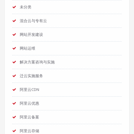
未分类
混合云与专有云
网站开发建设
网站运维
解决方案咨询与实施
迁云实施服务
阿里云CDN
阿里云优惠
阿里云备案
阿里云存储