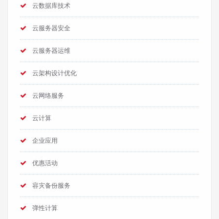
云数据库技术
云服务器安全
云服务器运维
云架构设计优化
云网络服务
云计算
企业应用
优惠活动
容灾备份服务
弹性计算