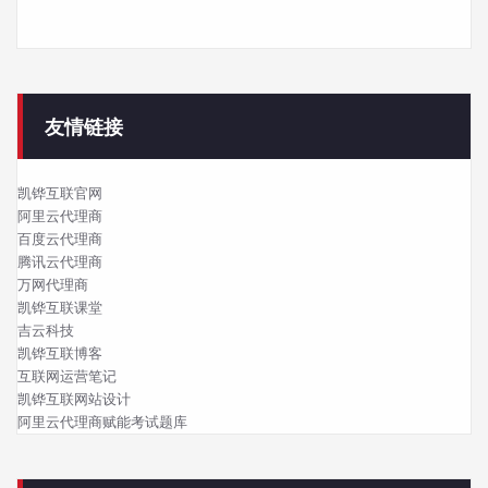
友情链接
凯铧互联官网
阿里云代理商
百度云代理商
腾讯云代理商
万网代理商
凯铧互联课堂
吉云科技
凯铧互联博客
互联网运营笔记
凯铧互联网站设计
阿里云代理商赋能考试题库