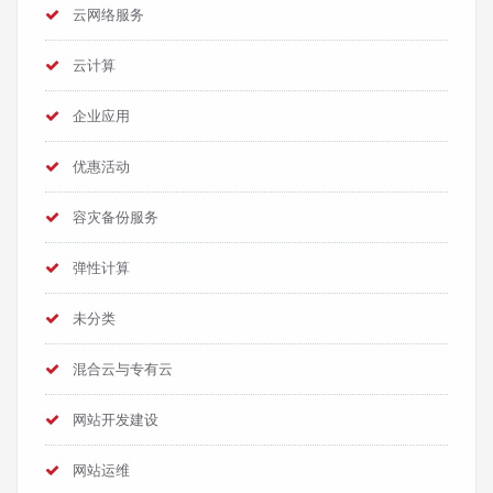
云网络服务
云计算
企业应用
优惠活动
容灾备份服务
弹性计算
未分类
混合云与专有云
网站开发建设
网站运维