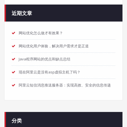
近期文章
网站优化怎么做才有效果？
网站优化用户体验，解决用户需求才是正道
Java程序网站的优点和缺点总结
现在阿里云是没有asp虚拟主机了吗？
阿里云短信消息推送服务器：实现高效、安全的信息传递
分类