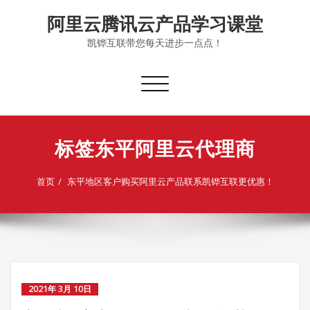
Skip
阿里云腾讯云产品学习课堂
to
content
凯铧互联带您每天进步一点点！
切
换
导
航
标签东平阿里云代理商
首页
东平地区客户购买阿里云产品联系凯铧互联更优惠！
2021年 3月 10日