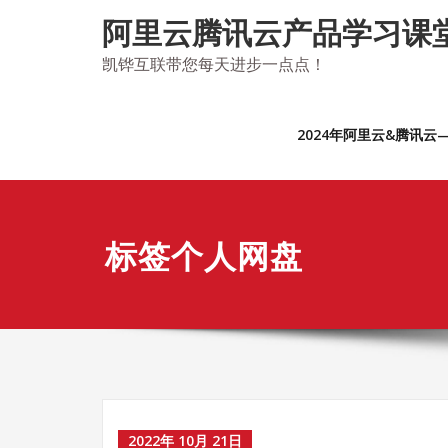
Skip
阿里云腾讯云产品学习课
to
content
凯铧互联带您每天进步一点点！
2024年阿里云&腾讯
标签个人网盘
2022年 10月 21日