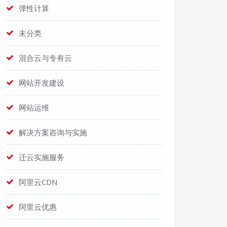
弹性计算
未分类
混合云与专有云
网站开发建设
网站运维
解决方案咨询与实施
迁云实施服务
阿里云CDN
阿里云优惠