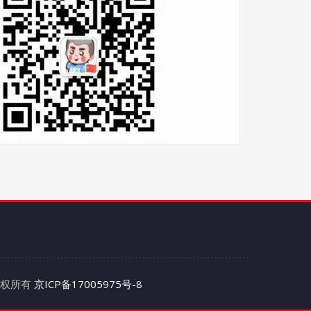
 版权所有
京ICP备17005975号-8