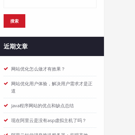
搜索
近期文章
网站优化怎么做才有效果？
网站优化用户体验，解决用户需求才是正
道
Java程序网站的优点和缺点总结
现在阿里云是没有asp虚拟主机了吗？